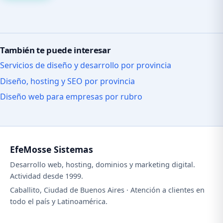
También te puede interesar
Servicios de diseño y desarrollo por provincia
Diseño, hosting y SEO por provincia
Diseño web para empresas por rubro
EfeMosse Sistemas
Desarrollo web, hosting, dominios y marketing digital.
Actividad desde 1999.
Caballito, Ciudad de Buenos Aires · Atención a clientes en
todo el país y Latinoamérica.