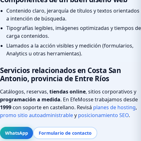
Contenido claro, jerarquía de títulos y textos orientados
a intención de búsqueda.
Tipografías legibles, imágenes optimizadas y tiempos de
carga contenidos.
Llamados a la acción visibles y medición (formularios,
Analytics u otras herramientas).
Servicios relacionados en Costa San
Antonio, provincia de Entre Ríos
Catálogos, reservas,
tiendas online
, sitios corporativos y
programación a medida
. En EfeMosse trabajamos desde
1999
con soporte en castellano. Revisá
planes de hosting
,
promo sitio autoadministrable
y
posicionamiento SEO
.
WhatsApp
Formulario de contacto