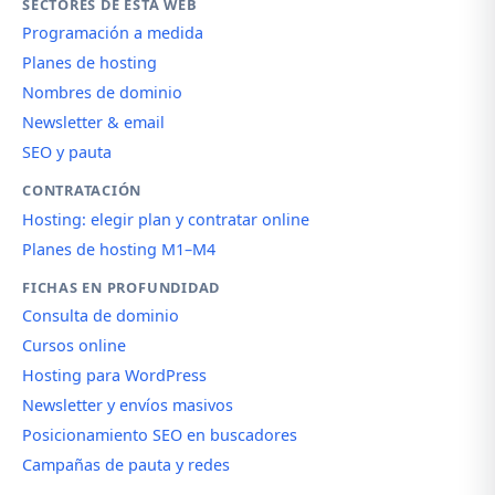
SECTORES DE ESTA WEB
Programación a medida
Planes de hosting
Nombres de dominio
Newsletter & email
SEO y pauta
CONTRATACIÓN
Hosting: elegir plan y contratar online
Planes de hosting M1–M4
FICHAS EN PROFUNDIDAD
Consulta de dominio
Cursos online
Hosting para WordPress
Newsletter y envíos masivos
Posicionamiento SEO en buscadores
Campañas de pauta y redes