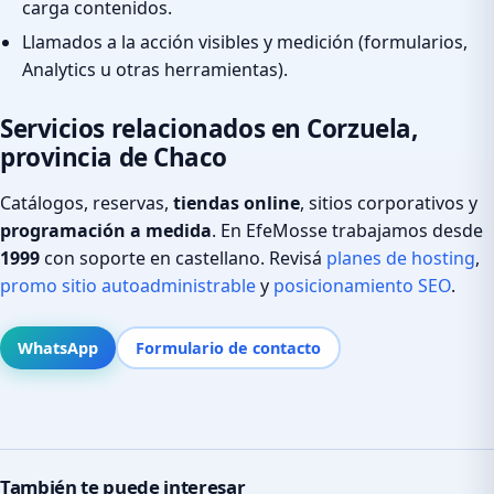
carga contenidos.
Llamados a la acción visibles y medición (formularios,
Analytics u otras herramientas).
Servicios relacionados en Corzuela,
provincia de Chaco
Catálogos, reservas,
tiendas online
, sitios corporativos y
programación a medida
. En EfeMosse trabajamos desde
1999
con soporte en castellano. Revisá
planes de hosting
,
promo sitio autoadministrable
y
posicionamiento SEO
.
WhatsApp
Formulario de contacto
También te puede interesar