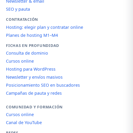
Newsletter & email
SEO y pauta
CONTRATACIÓN
Hosting: elegir plan y contratar online
Planes de hosting M1–M4
FICHAS EN PROFUNDIDAD
Consulta de dominio
Cursos online
Hosting para WordPress
Newsletter y envíos masivos
Posicionamiento SEO en buscadores
Campañas de pauta y redes
COMUNIDAD Y FORMACIÓN
Cursos online
Canal de YouTube
REDES