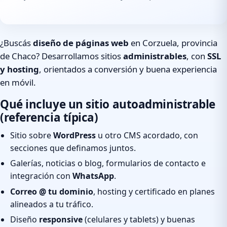
¿Buscás
diseño de páginas web
en Corzuela, provincia
de Chaco? Desarrollamos sitios
administrables
, con
SSL
y hosting
, orientados a conversión y buena experiencia
en móvil.
Qué incluye un sitio autoadministrable
(referencia típica)
Sitio sobre
WordPress
u otro CMS acordado, con
secciones que definamos juntos.
Galerías, noticias o blog, formularios de contacto e
integración con
WhatsApp
.
Correo @ tu dominio
, hosting y certificado en planes
alineados a tu tráfico.
Diseño
responsive
(celulares y tablets) y buenas