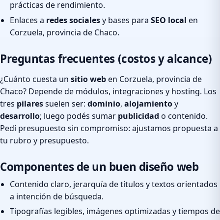
prácticas de rendimiento.
Enlaces a
redes sociales
y bases para
SEO local
en
Corzuela, provincia de Chaco.
Preguntas frecuentes (costos y alcance)
¿Cuánto cuesta un
sitio web
en Corzuela, provincia de
Chaco? Depende de módulos, integraciones y hosting. Los
tres
pilares
suelen ser:
dominio
,
alojamiento
y
desarrollo
; luego podés sumar
publicidad
o contenido.
Pedí presupuesto sin compromiso: ajustamos propuesta a
tu rubro y presupuesto.
Componentes de un buen diseño web
Contenido claro, jerarquía de títulos y textos orientados
a intención de búsqueda.
Tipografías legibles, imágenes optimizadas y tiempos de