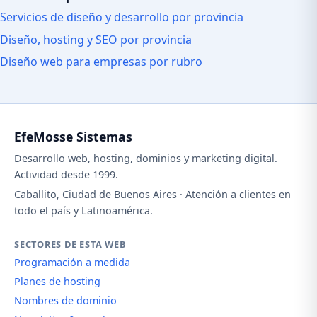
Servicios de diseño y desarrollo por provincia
Diseño, hosting y SEO por provincia
Diseño web para empresas por rubro
EfeMosse Sistemas
Desarrollo web, hosting, dominios y marketing digital.
Actividad desde 1999.
Caballito, Ciudad de Buenos Aires · Atención a clientes en
todo el país y Latinoamérica.
SECTORES DE ESTA WEB
Programación a medida
Planes de hosting
Nombres de dominio