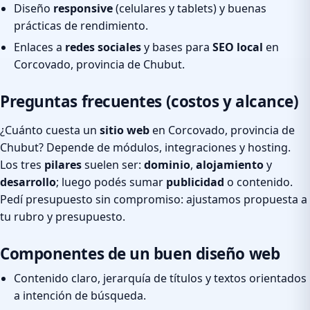
Diseño
responsive
(celulares y tablets) y buenas
prácticas de rendimiento.
Enlaces a
redes sociales
y bases para
SEO local
en
Corcovado, provincia de Chubut.
Preguntas frecuentes (costos y alcance)
¿Cuánto cuesta un
sitio web
en Corcovado, provincia de
Chubut? Depende de módulos, integraciones y hosting.
Los tres
pilares
suelen ser:
dominio
,
alojamiento
y
desarrollo
; luego podés sumar
publicidad
o contenido.
Pedí presupuesto sin compromiso: ajustamos propuesta a
tu rubro y presupuesto.
Componentes de un buen diseño web
Contenido claro, jerarquía de títulos y textos orientados
a intención de búsqueda.