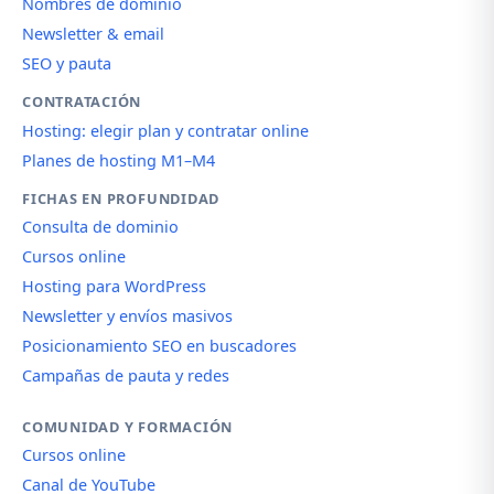
Nombres de dominio
Newsletter & email
SEO y pauta
CONTRATACIÓN
Hosting: elegir plan y contratar online
Planes de hosting M1–M4
FICHAS EN PROFUNDIDAD
Consulta de dominio
Cursos online
Hosting para WordPress
Newsletter y envíos masivos
Posicionamiento SEO en buscadores
Campañas de pauta y redes
COMUNIDAD Y FORMACIÓN
Cursos online
Canal de YouTube