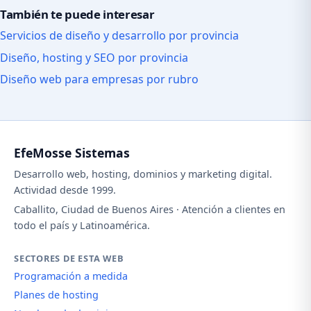
También te puede interesar
Servicios de diseño y desarrollo por provincia
Diseño, hosting y SEO por provincia
Diseño web para empresas por rubro
EfeMosse Sistemas
Desarrollo web, hosting, dominios y marketing digital.
Actividad desde 1999.
Caballito, Ciudad de Buenos Aires · Atención a clientes en
todo el país y Latinoamérica.
SECTORES DE ESTA WEB
Programación a medida
Planes de hosting