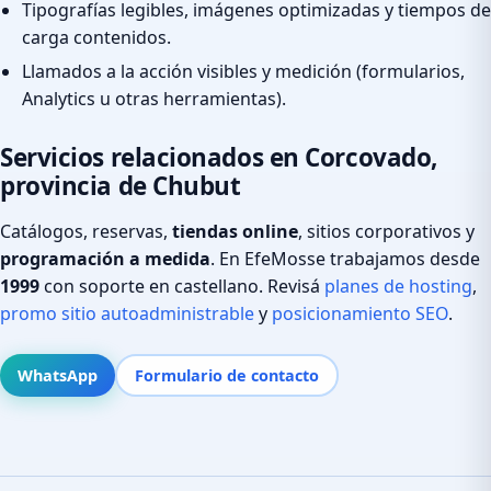
Tipografías legibles, imágenes optimizadas y tiempos de
carga contenidos.
Llamados a la acción visibles y medición (formularios,
Analytics u otras herramientas).
Servicios relacionados en Corcovado,
provincia de Chubut
Catálogos, reservas,
tiendas online
, sitios corporativos y
programación a medida
. En EfeMosse trabajamos desde
1999
con soporte en castellano. Revisá
planes de hosting
,
promo sitio autoadministrable
y
posicionamiento SEO
.
WhatsApp
Formulario de contacto