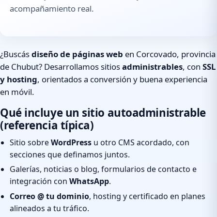
acompañamiento real.
¿Buscás
diseño de páginas web
en Corcovado, provincia
de Chubut? Desarrollamos sitios
administrables
, con
SSL
y hosting
, orientados a conversión y buena experiencia
en móvil.
Qué incluye un sitio autoadministrable
(referencia típica)
Sitio sobre
WordPress
u otro CMS acordado, con
secciones que definamos juntos.
Galerías, noticias o blog, formularios de contacto e
integración con
WhatsApp
.
Correo @ tu dominio
, hosting y certificado en planes
alineados a tu tráfico.