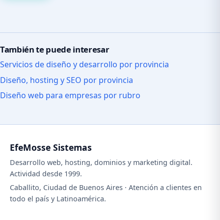
También te puede interesar
Servicios de diseño y desarrollo por provincia
Diseño, hosting y SEO por provincia
Diseño web para empresas por rubro
EfeMosse Sistemas
Desarrollo web, hosting, dominios y marketing digital.
Actividad desde 1999.
Caballito, Ciudad de Buenos Aires · Atención a clientes en
todo el país y Latinoamérica.