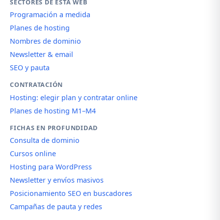
SECTORES DE ESTA WEB
Programación a medida
Planes de hosting
Nombres de dominio
Newsletter & email
SEO y pauta
CONTRATACIÓN
Hosting: elegir plan y contratar online
Planes de hosting M1–M4
FICHAS EN PROFUNDIDAD
Consulta de dominio
Cursos online
Hosting para WordPress
Newsletter y envíos masivos
Posicionamiento SEO en buscadores
Campañas de pauta y redes