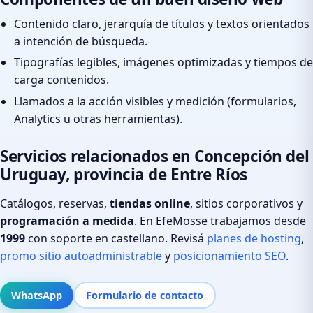
Contenido claro, jerarquía de títulos y textos orientados
a intención de búsqueda.
Tipografías legibles, imágenes optimizadas y tiempos de
carga contenidos.
Llamados a la acción visibles y medición (formularios,
Analytics u otras herramientas).
Servicios relacionados en Concepción del
Uruguay, provincia de Entre Ríos
Catálogos, reservas,
tiendas online
, sitios corporativos y
programación a medida
. En EfeMosse trabajamos desde
1999
con soporte en castellano. Revisá
planes de hosting
,
promo sitio autoadministrable
y
posicionamiento SEO
.
WhatsApp
Formulario de contacto