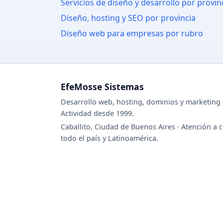
Servicios de diseño y desarrollo por provin
Diseño, hosting y SEO por provincia
Diseño web para empresas por rubro
EfeMosse Sistemas
Desarrollo web, hosting, dominios y marketing d
Actividad desde 1999.
Caballito, Ciudad de Buenos Aires · Atención a c
todo el país y Latinoamérica.