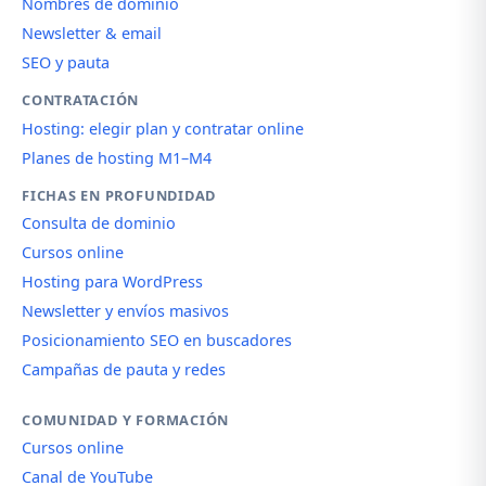
Nombres de dominio
Newsletter & email
SEO y pauta
CONTRATACIÓN
Hosting: elegir plan y contratar online
Planes de hosting M1–M4
FICHAS EN PROFUNDIDAD
Consulta de dominio
Cursos online
Hosting para WordPress
Newsletter y envíos masivos
Posicionamiento SEO en buscadores
Campañas de pauta y redes
COMUNIDAD Y FORMACIÓN
Cursos online
Canal de YouTube