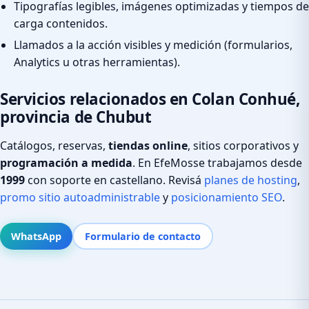
Tipografías legibles, imágenes optimizadas y tiempos de
carga contenidos.
Llamados a la acción visibles y medición (formularios,
Analytics u otras herramientas).
Servicios relacionados en Colan Conhué,
provincia de Chubut
Catálogos, reservas,
tiendas online
, sitios corporativos y
programación a medida
. En EfeMosse trabajamos desde
1999
con soporte en castellano. Revisá
planes de hosting
,
promo sitio autoadministrable
y
posicionamiento SEO
.
WhatsApp
Formulario de contacto