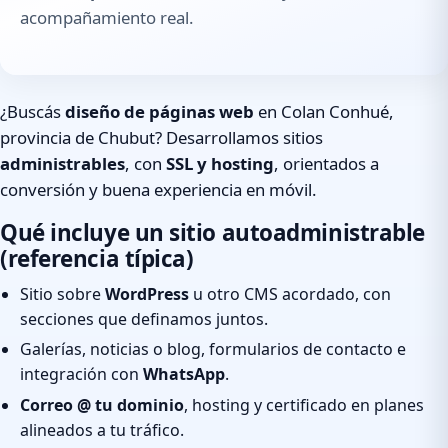
acompañamiento real.
¿Buscás
diseño de páginas web
en Colan Conhué,
provincia de Chubut? Desarrollamos sitios
administrables
, con
SSL y hosting
, orientados a
conversión y buena experiencia en móvil.
Qué incluye un sitio autoadministrable
(referencia típica)
Sitio sobre
WordPress
u otro CMS acordado, con
secciones que definamos juntos.
Galerías, noticias o blog, formularios de contacto e
integración con
WhatsApp
.
Correo @ tu dominio
, hosting y certificado en planes
alineados a tu tráfico.