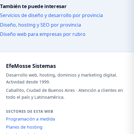
También te puede interesar
Servicios de diseño y desarrollo por provincia
Diseño, hosting y SEO por provincia
Diseño web para empresas por rubro
EfeMosse Sistemas
Desarrollo web, hosting, dominios y marketing digital.
Actividad desde 1999.
Caballito, Ciudad de Buenos Aires · Atención a clientes en
todo el país y Latinoamérica.
SECTORES DE ESTA WEB
Programación a medida
Planes de hosting