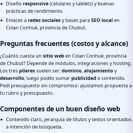
Diseño
responsive
(celulares y tablets) y buenas
prácticas de rendimiento.
Enlaces a
redes sociales
y bases para
SEO local
en
Colan Conhué, provincia de Chubut.
Preguntas frecuentes (costos y alcance)
¿Cuánto cuesta un
sitio web
en Colan Conhué, provincia
de Chubut? Depende de módulos, integraciones y hosting.
Los tres
pilares
suelen ser:
dominio
,
alojamiento
y
desarrollo
; luego podés sumar
publicidad
o contenido.
Pedí presupuesto sin compromiso: ajustamos propuesta a
tu rubro y presupuesto.
Componentes de un buen diseño web
Contenido claro, jerarquía de títulos y textos orientados
a intención de búsqueda.