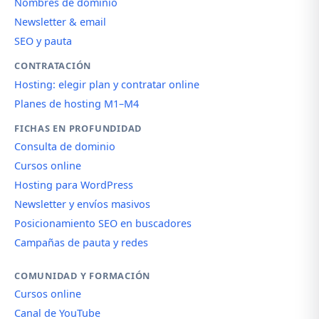
Nombres de dominio
Newsletter & email
SEO y pauta
CONTRATACIÓN
Hosting: elegir plan y contratar online
Planes de hosting M1–M4
FICHAS EN PROFUNDIDAD
Consulta de dominio
Cursos online
Hosting para WordPress
Newsletter y envíos masivos
Posicionamiento SEO en buscadores
Campañas de pauta y redes
COMUNIDAD Y FORMACIÓN
Cursos online
Canal de YouTube