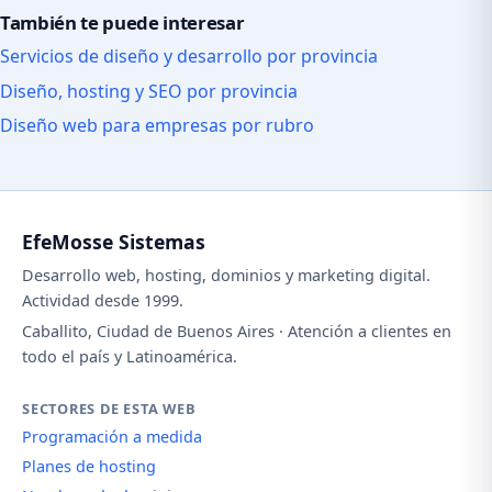
También te puede interesar
Servicios de diseño y desarrollo por provincia
Diseño, hosting y SEO por provincia
Diseño web para empresas por rubro
EfeMosse Sistemas
Desarrollo web, hosting, dominios y marketing digital.
Actividad desde 1999.
Caballito, Ciudad de Buenos Aires · Atención a clientes en
todo el país y Latinoamérica.
SECTORES DE ESTA WEB
Programación a medida
Planes de hosting