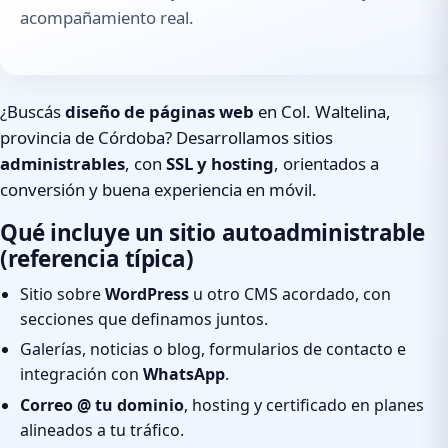
acompañamiento real.
¿Buscás
diseño de páginas web
en Col. Waltelina,
provincia de Córdoba? Desarrollamos sitios
administrables
, con
SSL y hosting
, orientados a
conversión y buena experiencia en móvil.
Qué incluye un sitio autoadministrable
(referencia típica)
Sitio sobre
WordPress
u otro CMS acordado, con
secciones que definamos juntos.
Galerías, noticias o blog, formularios de contacto e
integración con
WhatsApp
.
Correo @ tu dominio
, hosting y certificado en planes
alineados a tu tráfico.