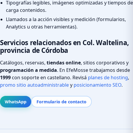
Tipografías legibles, imágenes optimizadas y tiempos de
carga contenidos.
Llamados a la acción visibles y medición (formularios,
Analytics u otras herramientas).
Servicios relacionados en Col. Waltelina,
provincia de Córdoba
Catálogos, reservas,
tiendas online
, sitios corporativos y
programación a medida
. En EfeMosse trabajamos desde
1999
con soporte en castellano. Revisá
planes de hosting
,
promo sitio autoadministrable
y
posicionamiento SEO
.
WhatsApp
Formulario de contacto