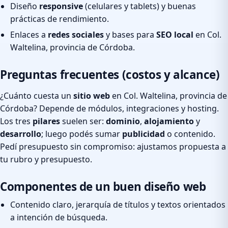
Diseño
responsive
(celulares y tablets) y buenas
prácticas de rendimiento.
Enlaces a
redes sociales
y bases para
SEO local
en Col.
Waltelina, provincia de Córdoba.
Preguntas frecuentes (costos y alcance)
¿Cuánto cuesta un
sitio web
en Col. Waltelina, provincia de
Córdoba? Depende de módulos, integraciones y hosting.
Los tres
pilares
suelen ser:
dominio
,
alojamiento
y
desarrollo
; luego podés sumar
publicidad
o contenido.
Pedí presupuesto sin compromiso: ajustamos propuesta a
tu rubro y presupuesto.
Componentes de un buen diseño web
Contenido claro, jerarquía de títulos y textos orientados
a intención de búsqueda.