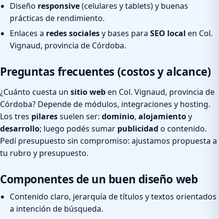
Diseño
responsive
(celulares y tablets) y buenas
prácticas de rendimiento.
Enlaces a
redes sociales
y bases para
SEO local
en Col.
Vignaud, provincia de Córdoba.
Preguntas frecuentes (costos y alcance)
¿Cuánto cuesta un
sitio web
en Col. Vignaud, provincia de
Córdoba? Depende de módulos, integraciones y hosting.
Los tres
pilares
suelen ser:
dominio
,
alojamiento
y
desarrollo
; luego podés sumar
publicidad
o contenido.
Pedí presupuesto sin compromiso: ajustamos propuesta a
tu rubro y presupuesto.
Componentes de un buen diseño web
Contenido claro, jerarquía de títulos y textos orientados
a intención de búsqueda.