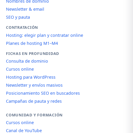
Nombres de dominio
Newsletter & email
SEO y pauta
CONTRATACIÓN
Hosting: elegir plan y contratar online
Planes de hosting M1–M4
FICHAS EN PROFUNDIDAD
Consulta de dominio
Cursos online
Hosting para WordPress
Newsletter y envíos masivos
Posicionamiento SEO en buscadores
Campañas de pauta y redes
COMUNIDAD Y FORMACIÓN
Cursos online
Canal de YouTube