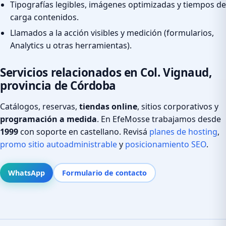
Tipografías legibles, imágenes optimizadas y tiempos de
carga contenidos.
Llamados a la acción visibles y medición (formularios,
Analytics u otras herramientas).
Servicios relacionados en Col. Vignaud,
provincia de Córdoba
Catálogos, reservas,
tiendas online
, sitios corporativos y
programación a medida
. En EfeMosse trabajamos desde
1999
con soporte en castellano. Revisá
planes de hosting
,
promo sitio autoadministrable
y
posicionamiento SEO
.
WhatsApp
Formulario de contacto