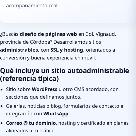
acompañamiento real.
¿Buscás
diseño de páginas web
en Col. Vignaud,
provincia de Córdoba? Desarrollamos sitios
administrables
, con
SSL y hosting
, orientados a
conversión y buena experiencia en móvil.
Qué incluye un sitio autoadministrable
(referencia típica)
Sitio sobre
WordPress
u otro CMS acordado, con
secciones que definamos juntos.
Galerías, noticias o blog, formularios de contacto e
integración con
WhatsApp
.
Correo @ tu dominio
, hosting y certificado en planes
alineados a tu tráfico.