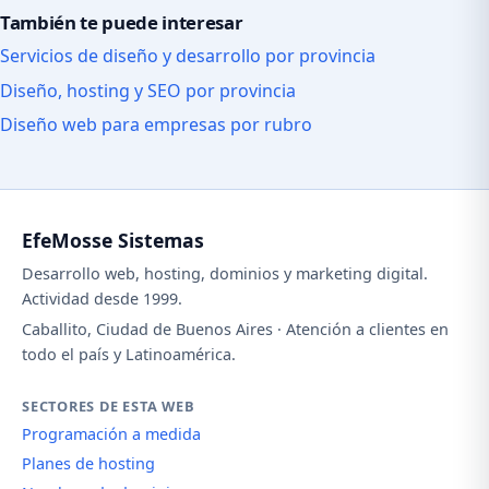
También te puede interesar
Servicios de diseño y desarrollo por provincia
Diseño, hosting y SEO por provincia
Diseño web para empresas por rubro
EfeMosse Sistemas
Desarrollo web, hosting, dominios y marketing digital.
Actividad desde 1999.
Caballito, Ciudad de Buenos Aires · Atención a clientes en
todo el país y Latinoamérica.
SECTORES DE ESTA WEB
Programación a medida
Planes de hosting