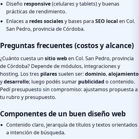
Diseño
responsive
(celulares y tablets) y buenas
prácticas de rendimiento.
Enlaces a
redes sociales
y bases para
SEO local
en Col.
San Pedro, provincia de Córdoba.
Preguntas frecuentes (costos y alcance)
¿Cuánto cuesta un
sitio web
en Col. San Pedro, provincia
de Córdoba? Depende de módulos, integraciones y
hosting. Los tres
pilares
suelen ser:
dominio
,
alojamiento
y
desarrollo
; luego podés sumar
publicidad
o contenido.
Pedí presupuesto sin compromiso: ajustamos propuesta a
tu rubro y presupuesto.
Componentes de un buen diseño web
Contenido claro, jerarquía de títulos y textos orientados
a intención de búsqueda.