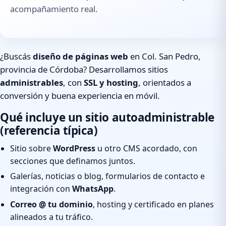
acompañamiento real.
¿Buscás
diseño de páginas web
en Col. San Pedro,
provincia de Córdoba? Desarrollamos sitios
administrables
, con
SSL y hosting
, orientados a
conversión y buena experiencia en móvil.
Qué incluye un sitio autoadministrable
(referencia típica)
Sitio sobre
WordPress
u otro CMS acordado, con
secciones que definamos juntos.
Galerías, noticias o blog, formularios de contacto e
integración con
WhatsApp
.
Correo @ tu dominio
, hosting y certificado en planes
alineados a tu tráfico.