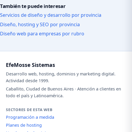
También te puede interesar
Servicios de diseño y desarrollo por provincia
Diseño, hosting y SEO por provincia
Diseño web para empresas por rubro
EfeMosse Sistemas
Desarrollo web, hosting, dominios y marketing digital.
Actividad desde 1999.
Caballito, Ciudad de Buenos Aires · Atención a clientes en
todo el país y Latinoamérica.
SECTORES DE ESTA WEB
Programación a medida
Planes de hosting