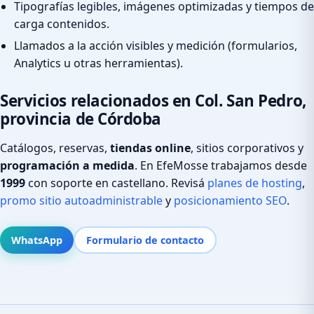
Tipografías legibles, imágenes optimizadas y tiempos de
carga contenidos.
Llamados a la acción visibles y medición (formularios,
Analytics u otras herramientas).
Servicios relacionados en Col. San Pedro,
provincia de Córdoba
Catálogos, reservas,
tiendas online
, sitios corporativos y
programación a medida
. En EfeMosse trabajamos desde
1999
con soporte en castellano. Revisá
planes de hosting
,
promo sitio autoadministrable
y
posicionamiento SEO
.
WhatsApp
Formulario de contacto