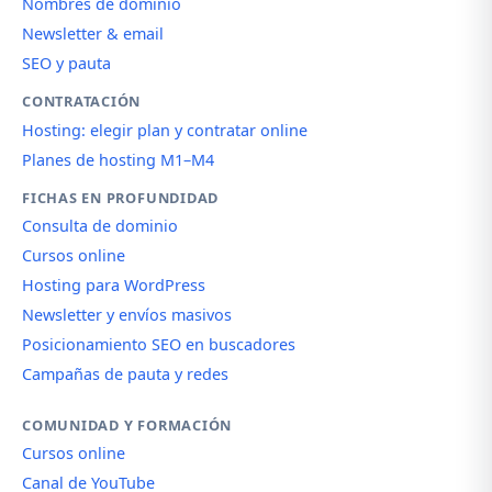
Nombres de dominio
Newsletter & email
SEO y pauta
CONTRATACIÓN
Hosting: elegir plan y contratar online
Planes de hosting M1–M4
FICHAS EN PROFUNDIDAD
Consulta de dominio
Cursos online
Hosting para WordPress
Newsletter y envíos masivos
Posicionamiento SEO en buscadores
Campañas de pauta y redes
COMUNIDAD Y FORMACIÓN
Cursos online
Canal de YouTube