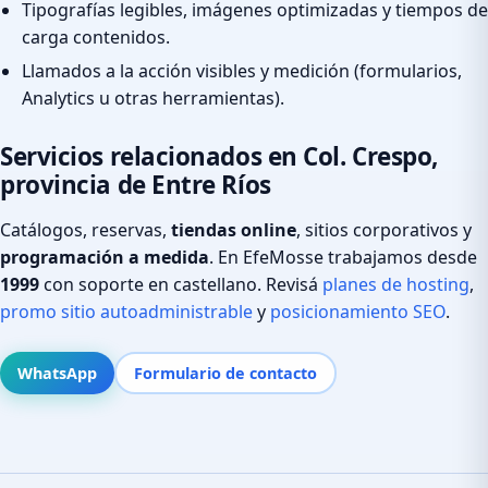
Tipografías legibles, imágenes optimizadas y tiempos de
carga contenidos.
Llamados a la acción visibles y medición (formularios,
Analytics u otras herramientas).
Servicios relacionados en Col. Crespo,
provincia de Entre Ríos
Catálogos, reservas,
tiendas online
, sitios corporativos y
programación a medida
. En EfeMosse trabajamos desde
1999
con soporte en castellano. Revisá
planes de hosting
,
promo sitio autoadministrable
y
posicionamiento SEO
.
WhatsApp
Formulario de contacto