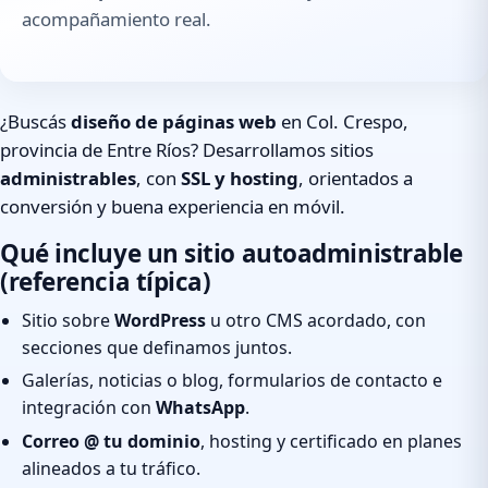
acompañamiento real.
¿Buscás
diseño de páginas web
en Col. Crespo,
provincia de Entre Ríos? Desarrollamos sitios
administrables
, con
SSL y hosting
, orientados a
conversión y buena experiencia en móvil.
Qué incluye un sitio autoadministrable
(referencia típica)
Sitio sobre
WordPress
u otro CMS acordado, con
secciones que definamos juntos.
Galerías, noticias o blog, formularios de contacto e
integración con
WhatsApp
.
Correo @ tu dominio
, hosting y certificado en planes
alineados a tu tráfico.