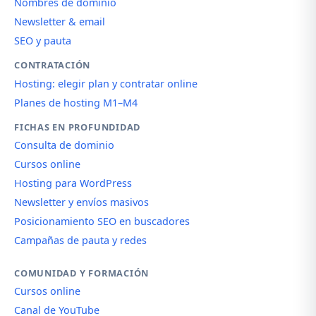
Nombres de dominio
Newsletter & email
SEO y pauta
CONTRATACIÓN
Hosting: elegir plan y contratar online
Planes de hosting M1–M4
FICHAS EN PROFUNDIDAD
Consulta de dominio
Cursos online
Hosting para WordPress
Newsletter y envíos masivos
Posicionamiento SEO en buscadores
Campañas de pauta y redes
COMUNIDAD Y FORMACIÓN
Cursos online
Canal de YouTube