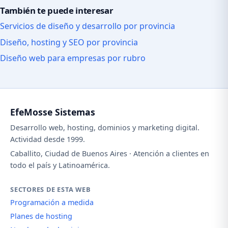
También te puede interesar
Servicios de diseño y desarrollo por provincia
Diseño, hosting y SEO por provincia
Diseño web para empresas por rubro
EfeMosse Sistemas
Desarrollo web, hosting, dominios y marketing digital.
Actividad desde 1999.
Caballito, Ciudad de Buenos Aires · Atención a clientes en
todo el país y Latinoamérica.
SECTORES DE ESTA WEB
Programación a medida
Planes de hosting