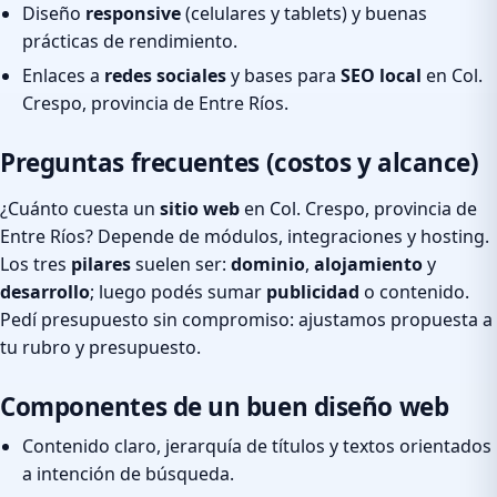
Diseño
responsive
(celulares y tablets) y buenas
prácticas de rendimiento.
Enlaces a
redes sociales
y bases para
SEO local
en Col.
Crespo, provincia de Entre Ríos.
Preguntas frecuentes (costos y alcance)
¿Cuánto cuesta un
sitio web
en Col. Crespo, provincia de
Entre Ríos? Depende de módulos, integraciones y hosting.
Los tres
pilares
suelen ser:
dominio
,
alojamiento
y
desarrollo
; luego podés sumar
publicidad
o contenido.
Pedí presupuesto sin compromiso: ajustamos propuesta a
tu rubro y presupuesto.
Componentes de un buen diseño web
Contenido claro, jerarquía de títulos y textos orientados
a intención de búsqueda.