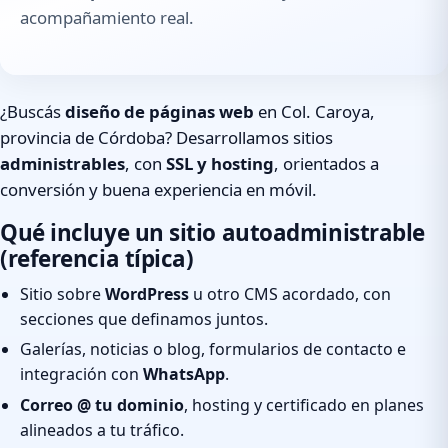
acompañamiento real.
¿Buscás
diseño de páginas web
en Col. Caroya,
provincia de Córdoba? Desarrollamos sitios
administrables
, con
SSL y hosting
, orientados a
conversión y buena experiencia en móvil.
Qué incluye un sitio autoadministrable
(referencia típica)
Sitio sobre
WordPress
u otro CMS acordado, con
secciones que definamos juntos.
Galerías, noticias o blog, formularios de contacto e
integración con
WhatsApp
.
Correo @ tu dominio
, hosting y certificado en planes
alineados a tu tráfico.