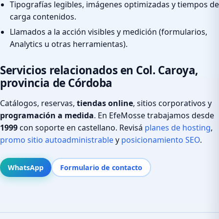
Tipografías legibles, imágenes optimizadas y tiempos de
carga contenidos.
Llamados a la acción visibles y medición (formularios,
Analytics u otras herramientas).
Servicios relacionados en Col. Caroya,
provincia de Córdoba
Catálogos, reservas,
tiendas online
, sitios corporativos y
programación a medida
. En EfeMosse trabajamos desde
1999
con soporte en castellano. Revisá
planes de hosting
,
promo sitio autoadministrable
y
posicionamiento SEO
.
WhatsApp
Formulario de contacto