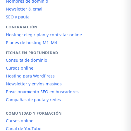
Nombres de dominio
Newsletter & email
SEO y pauta
CONTRATACIÓN
Hosting: elegir plan y contratar online
Planes de hosting M1–M4
FICHAS EN PROFUNDIDAD
Consulta de dominio
Cursos online
Hosting para WordPress
Newsletter y envíos masivos
Posicionamiento SEO en buscadores
Campañas de pauta y redes
COMUNIDAD Y FORMACIÓN
Cursos online
Canal de YouTube