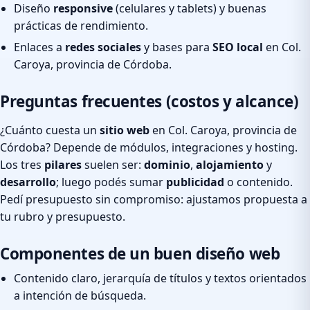
Diseño
responsive
(celulares y tablets) y buenas
prácticas de rendimiento.
Enlaces a
redes sociales
y bases para
SEO local
en Col.
Caroya, provincia de Córdoba.
Preguntas frecuentes (costos y alcance)
¿Cuánto cuesta un
sitio web
en Col. Caroya, provincia de
Córdoba? Depende de módulos, integraciones y hosting.
Los tres
pilares
suelen ser:
dominio
,
alojamiento
y
desarrollo
; luego podés sumar
publicidad
o contenido.
Pedí presupuesto sin compromiso: ajustamos propuesta a
tu rubro y presupuesto.
Componentes de un buen diseño web
Contenido claro, jerarquía de títulos y textos orientados
a intención de búsqueda.