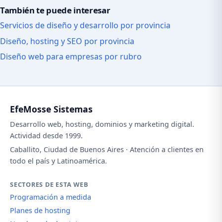
También te puede interesar
Servicios de diseño y desarrollo por provincia
Diseño, hosting y SEO por provincia
Diseño web para empresas por rubro
EfeMosse Sistemas
Desarrollo web, hosting, dominios y marketing digital.
Actividad desde 1999.
Caballito, Ciudad de Buenos Aires · Atención a clientes en
todo el país y Latinoamérica.
SECTORES DE ESTA WEB
Programación a medida
Planes de hosting