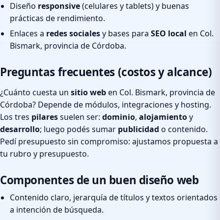
Diseño
responsive
(celulares y tablets) y buenas
prácticas de rendimiento.
Enlaces a
redes sociales
y bases para
SEO local
en Col.
Bismark, provincia de Córdoba.
Preguntas frecuentes (costos y alcance)
¿Cuánto cuesta un
sitio web
en Col. Bismark, provincia de
Córdoba? Depende de módulos, integraciones y hosting.
Los tres
pilares
suelen ser:
dominio
,
alojamiento
y
desarrollo
; luego podés sumar
publicidad
o contenido.
Pedí presupuesto sin compromiso: ajustamos propuesta a
tu rubro y presupuesto.
Componentes de un buen diseño web
Contenido claro, jerarquía de títulos y textos orientados
a intención de búsqueda.