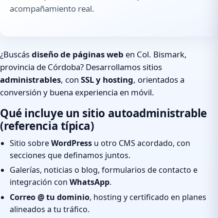
acompañamiento real.
¿Buscás
diseño de páginas web
en Col. Bismark,
provincia de Córdoba? Desarrollamos sitios
administrables
, con
SSL y hosting
, orientados a
conversión y buena experiencia en móvil.
Qué incluye un sitio autoadministrable
(referencia típica)
Sitio sobre
WordPress
u otro CMS acordado, con
secciones que definamos juntos.
Galerías, noticias o blog, formularios de contacto e
integración con
WhatsApp
.
Correo @ tu dominio
, hosting y certificado en planes
alineados a tu tráfico.