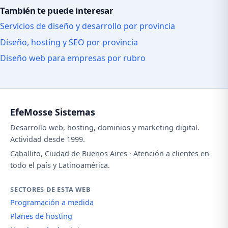
También te puede interesar
Servicios de diseño y desarrollo por provincia
Diseño, hosting y SEO por provincia
Diseño web para empresas por rubro
EfeMosse Sistemas
Desarrollo web, hosting, dominios y marketing digital.
Actividad desde 1999.
Caballito, Ciudad de Buenos Aires · Atención a clientes en
todo el país y Latinoamérica.
SECTORES DE ESTA WEB
Programación a medida
Planes de hosting