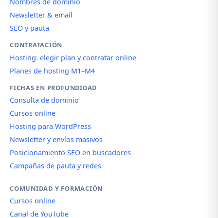
Nombres de dominio
Newsletter & email
SEO y pauta
CONTRATACIÓN
Hosting: elegir plan y contratar online
Planes de hosting M1–M4
FICHAS EN PROFUNDIDAD
Consulta de dominio
Cursos online
Hosting para WordPress
Newsletter y envíos masivos
Posicionamiento SEO en buscadores
Campañas de pauta y redes
COMUNIDAD Y FORMACIÓN
Cursos online
Canal de YouTube