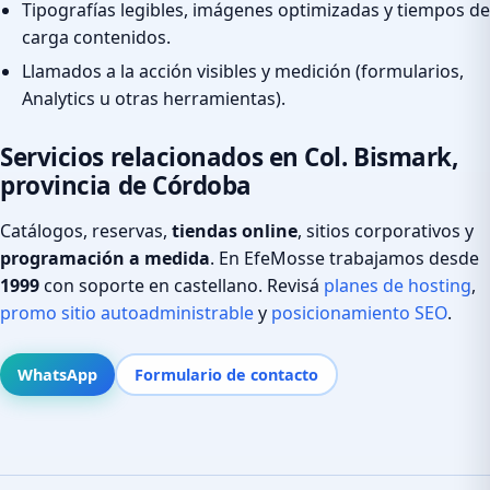
Tipografías legibles, imágenes optimizadas y tiempos de
carga contenidos.
Llamados a la acción visibles y medición (formularios,
Analytics u otras herramientas).
Servicios relacionados en Col. Bismark,
provincia de Córdoba
Catálogos, reservas,
tiendas online
, sitios corporativos y
programación a medida
. En EfeMosse trabajamos desde
1999
con soporte en castellano. Revisá
planes de hosting
,
promo sitio autoadministrable
y
posicionamiento SEO
.
WhatsApp
Formulario de contacto