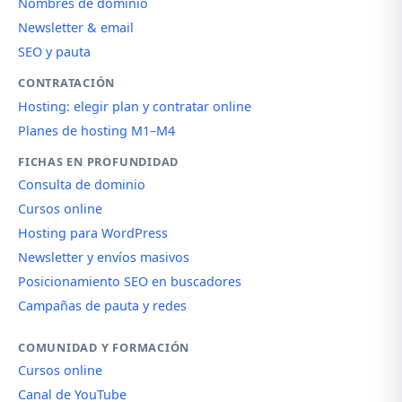
Nombres de dominio
Newsletter & email
SEO y pauta
CONTRATACIÓN
Hosting: elegir plan y contratar online
Planes de hosting M1–M4
FICHAS EN PROFUNDIDAD
Consulta de dominio
Cursos online
Hosting para WordPress
Newsletter y envíos masivos
Posicionamiento SEO en buscadores
Campañas de pauta y redes
COMUNIDAD Y FORMACIÓN
Cursos online
Canal de YouTube