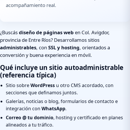
acompañamiento real.
¿Buscás
diseño de páginas web
en Col. Avigdor,
provincia de Entre Ríos? Desarrollamos sitios
administrables
, con
SSL y hosting
, orientados a
conversión y buena experiencia en móvil.
Qué incluye un sitio autoadministrable
(referencia típica)
Sitio sobre
WordPress
u otro CMS acordado, con
secciones que definamos juntos.
Galerías, noticias o blog, formularios de contacto e
integración con
WhatsApp
.
Correo @ tu dominio
, hosting y certificado en planes
alineados a tu tráfico.