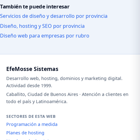
También te puede interesar
Servicios de diseño y desarrollo por provincia
Diseño, hosting y SEO por provincia
Diseño web para empresas por rubro
EfeMosse Sistemas
Desarrollo web, hosting, dominios y marketing digital.
Actividad desde 1999.
Caballito, Ciudad de Buenos Aires · Atención a clientes en
todo el país y Latinoamérica.
SECTORES DE ESTA WEB
Programación a medida
Planes de hosting