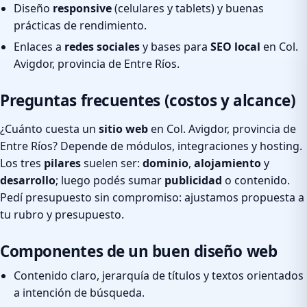
Diseño
responsive
(celulares y tablets) y buenas
prácticas de rendimiento.
Enlaces a
redes sociales
y bases para
SEO local
en Col.
Avigdor, provincia de Entre Ríos.
Preguntas frecuentes (costos y alcance)
¿Cuánto cuesta un
sitio web
en Col. Avigdor, provincia de
Entre Ríos? Depende de módulos, integraciones y hosting.
Los tres
pilares
suelen ser:
dominio
,
alojamiento
y
desarrollo
; luego podés sumar
publicidad
o contenido.
Pedí presupuesto sin compromiso: ajustamos propuesta a
tu rubro y presupuesto.
Componentes de un buen diseño web
Contenido claro, jerarquía de títulos y textos orientados
a intención de búsqueda.