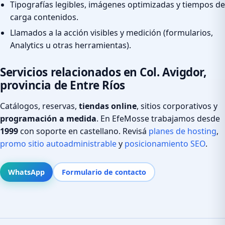
Tipografías legibles, imágenes optimizadas y tiempos de
carga contenidos.
Llamados a la acción visibles y medición (formularios,
Analytics u otras herramientas).
Servicios relacionados en Col. Avigdor,
provincia de Entre Ríos
Catálogos, reservas,
tiendas online
, sitios corporativos y
programación a medida
. En EfeMosse trabajamos desde
1999
con soporte en castellano. Revisá
planes de hosting
,
promo sitio autoadministrable
y
posicionamiento SEO
.
WhatsApp
Formulario de contacto