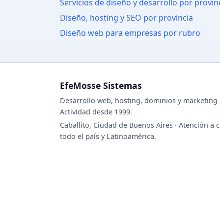
Servicios de diseño y desarrollo por provin
Diseño, hosting y SEO por provincia
Diseño web para empresas por rubro
EfeMosse Sistemas
Desarrollo web, hosting, dominios y marketing d
Actividad desde 1999.
Caballito, Ciudad de Buenos Aires · Atención a c
todo el país y Latinoamérica.