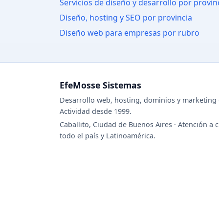
Servicios de diseño y desarrollo por provin
Diseño, hosting y SEO por provincia
Diseño web para empresas por rubro
EfeMosse Sistemas
Desarrollo web, hosting, dominios y marketing d
Actividad desde 1999.
Caballito, Ciudad de Buenos Aires · Atención a c
todo el país y Latinoamérica.