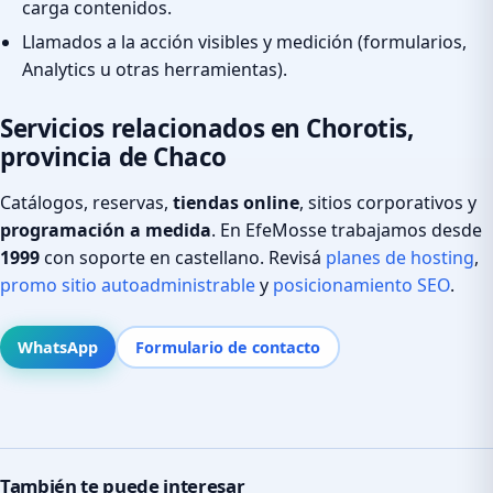
carga contenidos.
Llamados a la acción visibles y medición (formularios,
Analytics u otras herramientas).
Servicios relacionados en Chorotis,
provincia de Chaco
Catálogos, reservas,
tiendas online
, sitios corporativos y
programación a medida
. En EfeMosse trabajamos desde
1999
con soporte en castellano. Revisá
planes de hosting
,
promo sitio autoadministrable
y
posicionamiento SEO
.
WhatsApp
Formulario de contacto
También te puede interesar