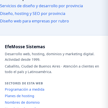
Servicios de diseño y desarrollo por provincia
Diseño, hosting y SEO por provincia
Diseño web para empresas por rubro
EfeMosse Sistemas
Desarrollo web, hosting, dominios y marketing digital.
Actividad desde 1999.
Caballito, Ciudad de Buenos Aires · Atención a clientes en
todo el país y Latinoamérica.
SECTORES DE ESTA WEB
Programación a medida
Planes de hosting
Nombres de dominio