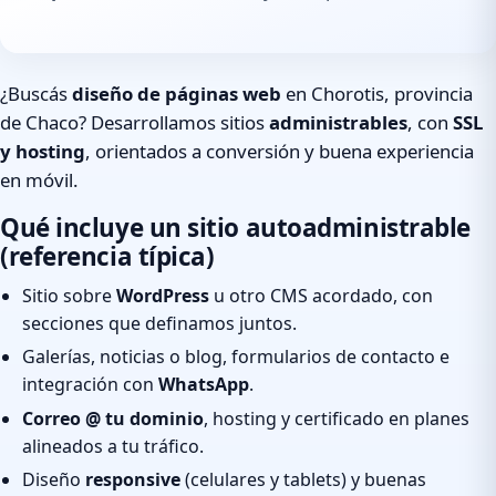
¿Buscás
diseño de páginas web
en Chorotis, provincia
de Chaco? Desarrollamos sitios
administrables
, con
SSL
y hosting
, orientados a conversión y buena experiencia
en móvil.
Qué incluye un sitio autoadministrable
(referencia típica)
Sitio sobre
WordPress
u otro CMS acordado, con
secciones que definamos juntos.
Galerías, noticias o blog, formularios de contacto e
integración con
WhatsApp
.
Correo @ tu dominio
, hosting y certificado en planes
alineados a tu tráfico.
Diseño
responsive
(celulares y tablets) y buenas