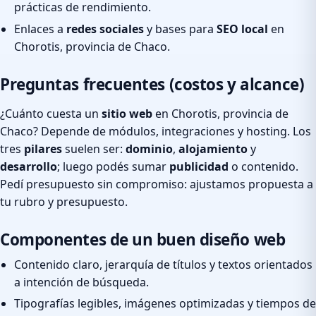
prácticas de rendimiento.
Enlaces a
redes sociales
y bases para
SEO local
en
Chorotis, provincia de Chaco.
Preguntas frecuentes (costos y alcance)
¿Cuánto cuesta un
sitio web
en Chorotis, provincia de
Chaco? Depende de módulos, integraciones y hosting. Los
tres
pilares
suelen ser:
dominio
,
alojamiento
y
desarrollo
; luego podés sumar
publicidad
o contenido.
Pedí presupuesto sin compromiso: ajustamos propuesta a
tu rubro y presupuesto.
Componentes de un buen diseño web
Contenido claro, jerarquía de títulos y textos orientados
a intención de búsqueda.
Tipografías legibles, imágenes optimizadas y tiempos de