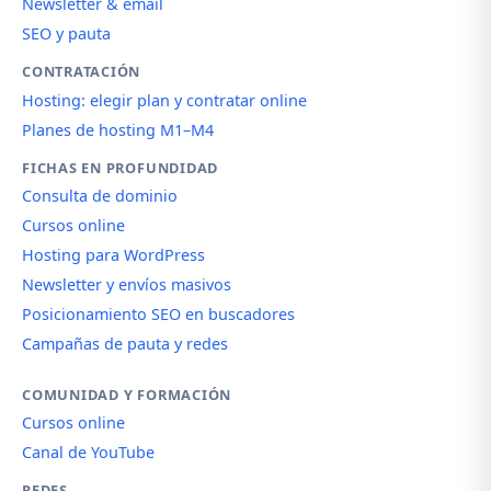
Newsletter & email
SEO y pauta
CONTRATACIÓN
Hosting: elegir plan y contratar online
Planes de hosting M1–M4
FICHAS EN PROFUNDIDAD
Consulta de dominio
Cursos online
Hosting para WordPress
Newsletter y envíos masivos
Posicionamiento SEO en buscadores
Campañas de pauta y redes
COMUNIDAD Y FORMACIÓN
Cursos online
Canal de YouTube
REDES