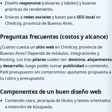
Diseño
responsive
(celulares y tablets) y buenas
prácticas de rendimiento.
Enlaces a
redes sociales
y bases para
SEO local
en
Chivilcoy, provincia de Buenos Aires.
Preguntas frecuentes (costos y alcance)
¿Cuánto cuesta un
sitio web
en Chivilcoy, provincia de
Buenos Aires? Depende de módulos, integraciones y
hosting. Los tres
pilares
suelen ser:
dominio
,
alojamiento
y
desarrollo
; luego podés sumar
publicidad
o contenido.
Pedí presupuesto sin compromiso: ajustamos propuesta a
tu rubro y presupuesto.
Componentes de un buen diseño web
Contenido claro, jerarquía de títulos y textos orientados
a intención de búsqueda.