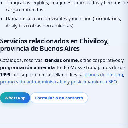
Tipografías legibles, imágenes optimizadas y tiempos de
carga contenidos.
Llamados a la acción visibles y medición (formularios,
Analytics u otras herramientas).
Servicios relacionados en Chivilcoy,
provincia de Buenos Aires
Catálogos, reservas,
tiendas online
, sitios corporativos y
programación a medida
. En EfeMosse trabajamos desde
1999
con soporte en castellano. Revisá
planes de hosting
,
promo sitio autoadministrable
y
posicionamiento SEO
.
WhatsApp
Formulario de contacto