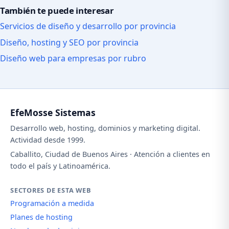
También te puede interesar
Servicios de diseño y desarrollo por provincia
Diseño, hosting y SEO por provincia
Diseño web para empresas por rubro
EfeMosse Sistemas
Desarrollo web, hosting, dominios y marketing digital.
Actividad desde 1999.
Caballito, Ciudad de Buenos Aires · Atención a clientes en
todo el país y Latinoamérica.
SECTORES DE ESTA WEB
Programación a medida
Planes de hosting