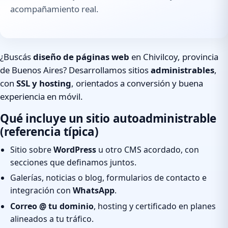
acompañamiento real.
¿Buscás
diseño de páginas web
en Chivilcoy, provincia
de Buenos Aires? Desarrollamos sitios
administrables
,
con
SSL y hosting
, orientados a conversión y buena
experiencia en móvil.
Qué incluye un sitio autoadministrable
(referencia típica)
Sitio sobre
WordPress
u otro CMS acordado, con
secciones que definamos juntos.
Galerías, noticias o blog, formularios de contacto e
integración con
WhatsApp
.
Correo @ tu dominio
, hosting y certificado en planes
alineados a tu tráfico.