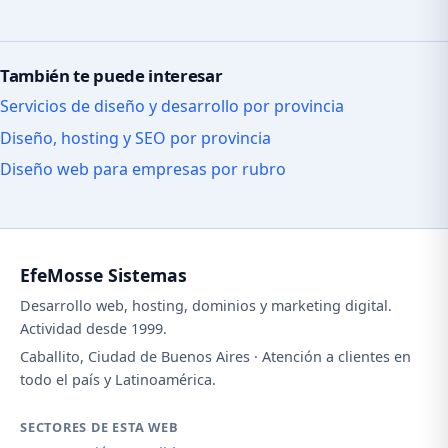
También te puede interesar
Servicios de diseño y desarrollo por provincia
Diseño, hosting y SEO por provincia
Diseño web para empresas por rubro
EfeMosse Sistemas
Desarrollo web, hosting, dominios y marketing digital.
Actividad desde 1999.
Caballito, Ciudad de Buenos Aires · Atención a clientes en
todo el país y Latinoamérica.
SECTORES DE ESTA WEB