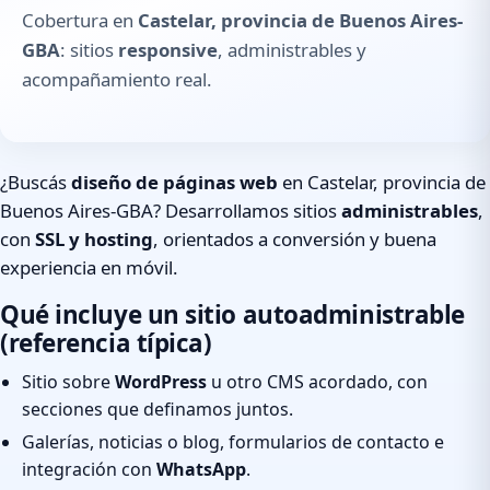
Cobertura en
Castelar, provincia de Buenos Aires-
GBA
: sitios
responsive
, administrables y
acompañamiento real.
¿Buscás
diseño de páginas web
en Castelar, provincia de
Buenos Aires-GBA? Desarrollamos sitios
administrables
,
con
SSL y hosting
, orientados a conversión y buena
experiencia en móvil.
Qué incluye un sitio autoadministrable
(referencia típica)
Sitio sobre
WordPress
u otro CMS acordado, con
secciones que definamos juntos.
Galerías, noticias o blog, formularios de contacto e
integración con
WhatsApp
.