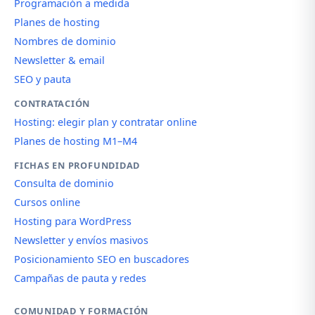
Programación a medida
Planes de hosting
Nombres de dominio
Newsletter & email
SEO y pauta
CONTRATACIÓN
Hosting: elegir plan y contratar online
Planes de hosting M1–M4
FICHAS EN PROFUNDIDAD
Consulta de dominio
Cursos online
Hosting para WordPress
Newsletter y envíos masivos
Posicionamiento SEO en buscadores
Campañas de pauta y redes
COMUNIDAD Y FORMACIÓN