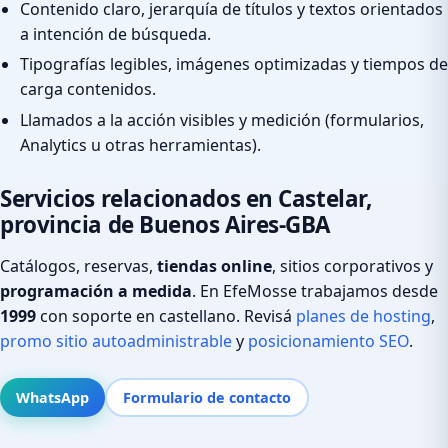
Contenido claro, jerarquía de títulos y textos orientados
a intención de búsqueda.
Tipografías legibles, imágenes optimizadas y tiempos de
carga contenidos.
Llamados a la acción visibles y medición (formularios,
Analytics u otras herramientas).
Servicios relacionados en Castelar,
provincia de Buenos Aires-GBA
Catálogos, reservas,
tiendas online
, sitios corporativos y
programación a medida
. En EfeMosse trabajamos desde
1999
con soporte en castellano. Revisá
planes de hosting
,
promo sitio autoadministrable
y
posicionamiento SEO
.
WhatsApp
Formulario de contacto