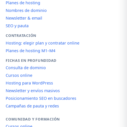
Planes de hosting
Nombres de dominio
Newsletter & email
SEO y pauta
CONTRATACIÓN
Hosting: elegir plan y contratar online
Planes de hosting M1–M4
FICHAS EN PROFUNDIDAD
Consulta de dominio
Cursos online
Hosting para WordPress
Newsletter y envíos masivos
Posicionamiento SEO en buscadores
Campañas de pauta y redes
COMUNIDAD Y FORMACIÓN
Cursos online