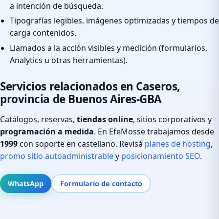
a intención de búsqueda.
Tipografías legibles, imágenes optimizadas y tiempos de
carga contenidos.
Llamados a la acción visibles y medición (formularios,
Analytics u otras herramientas).
Servicios relacionados en Caseros,
provincia de Buenos Aires-GBA
Catálogos, reservas,
tiendas online
, sitios corporativos y
programación a medida
. En EfeMosse trabajamos desde
1999
con soporte en castellano. Revisá
planes de hosting
,
promo sitio autoadministrable
y
posicionamiento SEO
.
WhatsApp
Formulario de contacto