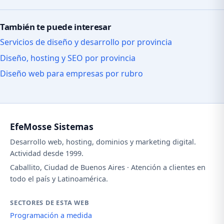
También te puede interesar
Servicios de diseño y desarrollo por provincia
Diseño, hosting y SEO por provincia
Diseño web para empresas por rubro
EfeMosse Sistemas
Desarrollo web, hosting, dominios y marketing digital.
Actividad desde 1999.
Caballito, Ciudad de Buenos Aires · Atención a clientes en
todo el país y Latinoamérica.
SECTORES DE ESTA WEB
Programación a medida