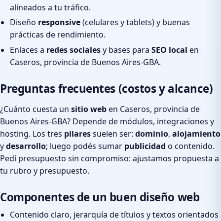
alineados a tu tráfico.
Diseño
responsive
(celulares y tablets) y buenas
prácticas de rendimiento.
Enlaces a
redes sociales
y bases para
SEO local
en
Caseros, provincia de Buenos Aires-GBA.
Preguntas frecuentes (costos y alcance)
¿Cuánto cuesta un
sitio web
en Caseros, provincia de
Buenos Aires-GBA? Depende de módulos, integraciones y
hosting. Los tres
pilares
suelen ser:
dominio
,
alojamiento
y
desarrollo
; luego podés sumar
publicidad
o contenido.
Pedí presupuesto sin compromiso: ajustamos propuesta a
tu rubro y presupuesto.
Componentes de un buen diseño web
Contenido claro, jerarquía de títulos y textos orientados