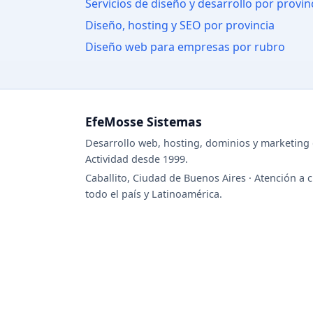
Servicios de diseño y desarrollo por provin
Diseño, hosting y SEO por provincia
Diseño web para empresas por rubro
EfeMosse Sistemas
Desarrollo web, hosting, dominios y marketing d
Actividad desde 1999.
Caballito, Ciudad de Buenos Aires · Atención a c
todo el país y Latinoamérica.