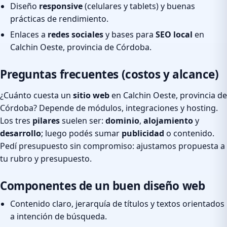
Diseño
responsive
(celulares y tablets) y buenas
prácticas de rendimiento.
Enlaces a
redes sociales
y bases para
SEO local
en
Calchin Oeste, provincia de Córdoba.
Preguntas frecuentes (costos y alcance)
¿Cuánto cuesta un
sitio web
en Calchin Oeste, provincia de
Córdoba? Depende de módulos, integraciones y hosting.
Los tres
pilares
suelen ser:
dominio
,
alojamiento
y
desarrollo
; luego podés sumar
publicidad
o contenido.
Pedí presupuesto sin compromiso: ajustamos propuesta a
tu rubro y presupuesto.
Componentes de un buen diseño web
Contenido claro, jerarquía de títulos y textos orientados
a intención de búsqueda.