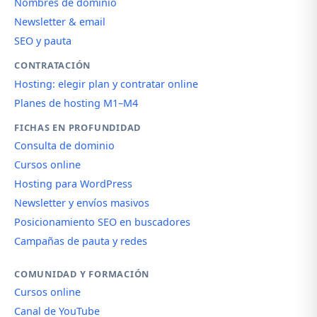
Nombres de dominio
Newsletter & email
SEO y pauta
CONTRATACIÓN
Hosting: elegir plan y contratar online
Planes de hosting M1–M4
FICHAS EN PROFUNDIDAD
Consulta de dominio
Cursos online
Hosting para WordPress
Newsletter y envíos masivos
Posicionamiento SEO en buscadores
Campañas de pauta y redes
COMUNIDAD Y FORMACIÓN
Cursos online
Canal de YouTube