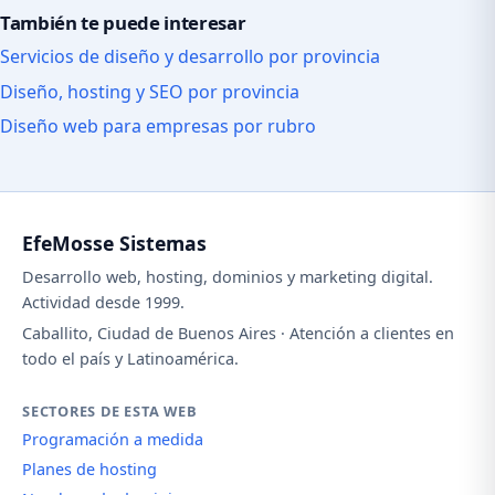
También te puede interesar
Servicios de diseño y desarrollo por provincia
Diseño, hosting y SEO por provincia
Diseño web para empresas por rubro
EfeMosse Sistemas
Desarrollo web, hosting, dominios y marketing digital.
Actividad desde 1999.
Caballito, Ciudad de Buenos Aires · Atención a clientes en
todo el país y Latinoamérica.
SECTORES DE ESTA WEB
Programación a medida
Planes de hosting