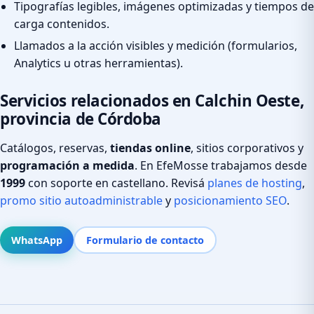
Tipografías legibles, imágenes optimizadas y tiempos de
carga contenidos.
Llamados a la acción visibles y medición (formularios,
Analytics u otras herramientas).
Servicios relacionados en Calchin Oeste,
provincia de Córdoba
Catálogos, reservas,
tiendas online
, sitios corporativos y
programación a medida
. En EfeMosse trabajamos desde
1999
con soporte en castellano. Revisá
planes de hosting
,
promo sitio autoadministrable
y
posicionamiento SEO
.
WhatsApp
Formulario de contacto