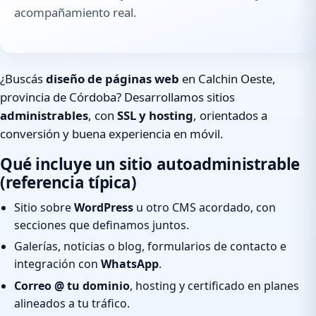
acompañamiento real.
¿Buscás
diseño de páginas web
en Calchin Oeste,
provincia de Córdoba? Desarrollamos sitios
administrables
, con
SSL y hosting
, orientados a
conversión y buena experiencia en móvil.
Qué incluye un sitio autoadministrable
(referencia típica)
Sitio sobre
WordPress
u otro CMS acordado, con
secciones que definamos juntos.
Galerías, noticias o blog, formularios de contacto e
integración con
WhatsApp
.
Correo @ tu dominio
, hosting y certificado en planes
alineados a tu tráfico.