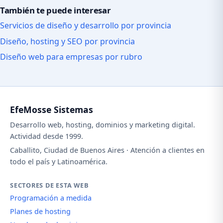
También te puede interesar
Servicios de diseño y desarrollo por provincia
Diseño, hosting y SEO por provincia
Diseño web para empresas por rubro
EfeMosse Sistemas
Desarrollo web, hosting, dominios y marketing digital.
Actividad desde 1999.
Caballito, Ciudad de Buenos Aires · Atención a clientes en
todo el país y Latinoamérica.
SECTORES DE ESTA WEB
Programación a medida
Planes de hosting