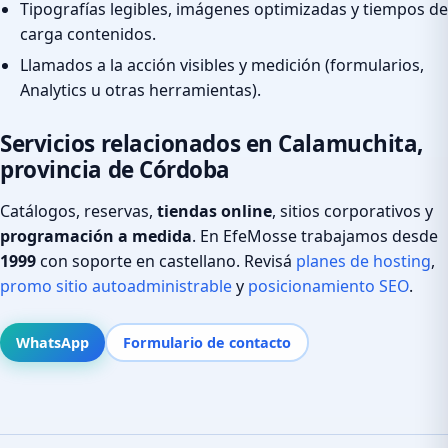
Tipografías legibles, imágenes optimizadas y tiempos de
carga contenidos.
Llamados a la acción visibles y medición (formularios,
Analytics u otras herramientas).
Servicios relacionados en Calamuchita,
provincia de Córdoba
Catálogos, reservas,
tiendas online
, sitios corporativos y
programación a medida
. En EfeMosse trabajamos desde
1999
con soporte en castellano. Revisá
planes de hosting
,
promo sitio autoadministrable
y
posicionamiento SEO
.
WhatsApp
Formulario de contacto