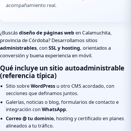
acompañamiento real.
¿Buscás
diseño de páginas web
en Calamuchita,
provincia de Córdoba? Desarrollamos sitios
administrables
, con
SSL y hosting
, orientados a
conversión y buena experiencia en móvil.
Qué incluye un sitio autoadministrable
(referencia típica)
Sitio sobre
WordPress
u otro CMS acordado, con
secciones que definamos juntos.
Galerías, noticias o blog, formularios de contacto e
integración con
WhatsApp
.
Correo @ tu dominio
, hosting y certificado en planes
alineados a tu tráfico.