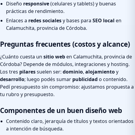
Diseño
responsive
(celulares y tablets) y buenas
prácticas de rendimiento.
Enlaces a
redes sociales
y bases para
SEO local
en
Calamuchita, provincia de Córdoba.
Preguntas frecuentes (costos y alcance)
¿Cuánto cuesta un
sitio web
en Calamuchita, provincia de
Córdoba? Depende de módulos, integraciones y hosting.
Los tres
pilares
suelen ser:
dominio
,
alojamiento
y
desarrollo
; luego podés sumar
publicidad
o contenido.
Pedí presupuesto sin compromiso: ajustamos propuesta a
tu rubro y presupuesto.
Componentes de un buen diseño web
Contenido claro, jerarquía de títulos y textos orientados
a intención de búsqueda.