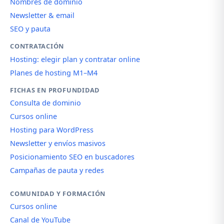
Nombres de dominio
Newsletter & email
SEO y pauta
CONTRATACIÓN
Hosting: elegir plan y contratar online
Planes de hosting M1–M4
FICHAS EN PROFUNDIDAD
Consulta de dominio
Cursos online
Hosting para WordPress
Newsletter y envíos masivos
Posicionamiento SEO en buscadores
Campañas de pauta y redes
COMUNIDAD Y FORMACIÓN
Cursos online
Canal de YouTube