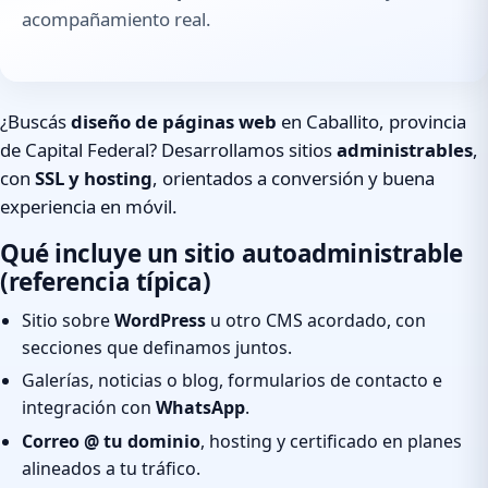
acompañamiento real.
¿Buscás
diseño de páginas web
en Caballito, provincia
de Capital Federal? Desarrollamos sitios
administrables
,
con
SSL y hosting
, orientados a conversión y buena
experiencia en móvil.
Qué incluye un sitio autoadministrable
(referencia típica)
Sitio sobre
WordPress
u otro CMS acordado, con
secciones que definamos juntos.
Galerías, noticias o blog, formularios de contacto e
integración con
WhatsApp
.
Correo @ tu dominio
, hosting y certificado en planes
alineados a tu tráfico.