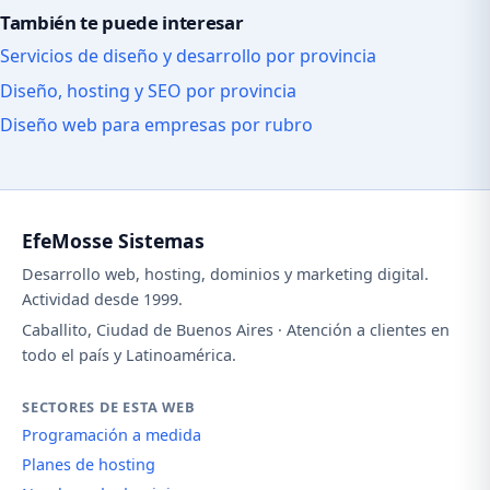
También te puede interesar
Servicios de diseño y desarrollo por provincia
Diseño, hosting y SEO por provincia
Diseño web para empresas por rubro
EfeMosse Sistemas
Desarrollo web, hosting, dominios y marketing digital.
Actividad desde 1999.
Caballito, Ciudad de Buenos Aires · Atención a clientes en
todo el país y Latinoamérica.
SECTORES DE ESTA WEB
Programación a medida
Planes de hosting