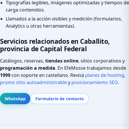
Tipografías legibles, imágenes optimizadas y tiempos de
carga contenidos.
Llamados a la acción visibles y medición (formularios,
Analytics u otras herramientas).
Servicios relacionados en Caballito,
provincia de Capital Federal
Catálogos, reservas,
tiendas online
, sitios corporativos y
programación a medida
. En EfeMosse trabajamos desde
1999
con soporte en castellano. Revisá
planes de hosting
,
promo sitio autoadministrable
y
posicionamiento SEO
.
WhatsApp
Formulario de contacto