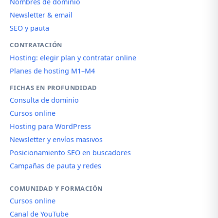
Nombres de dominio
Newsletter & email
SEO y pauta
CONTRATACIÓN
Hosting: elegir plan y contratar online
Planes de hosting M1–M4
FICHAS EN PROFUNDIDAD
Consulta de dominio
Cursos online
Hosting para WordPress
Newsletter y envíos masivos
Posicionamiento SEO en buscadores
Campañas de pauta y redes
COMUNIDAD Y FORMACIÓN
Cursos online
Canal de YouTube