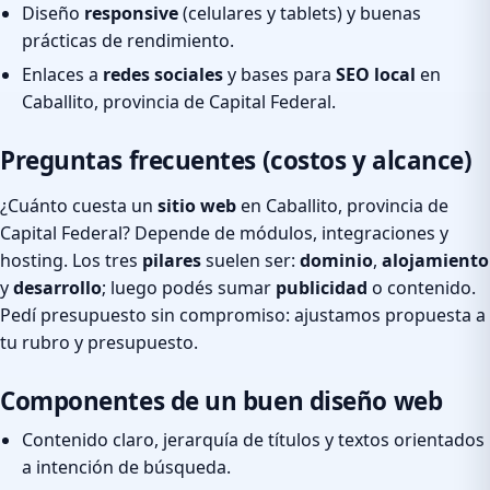
Diseño
responsive
(celulares y tablets) y buenas
prácticas de rendimiento.
Enlaces a
redes sociales
y bases para
SEO local
en
Caballito, provincia de Capital Federal.
Preguntas frecuentes (costos y alcance)
¿Cuánto cuesta un
sitio web
en Caballito, provincia de
Capital Federal? Depende de módulos, integraciones y
hosting. Los tres
pilares
suelen ser:
dominio
,
alojamiento
y
desarrollo
; luego podés sumar
publicidad
o contenido.
Pedí presupuesto sin compromiso: ajustamos propuesta a
tu rubro y presupuesto.
Componentes de un buen diseño web
Contenido claro, jerarquía de títulos y textos orientados
a intención de búsqueda.