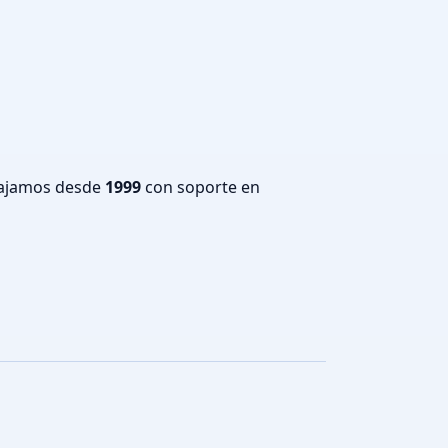
bajamos desde
1999
con soporte en