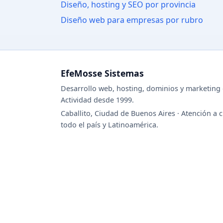
Diseño, hosting y SEO por provincia
Diseño web para empresas por rubro
EfeMosse Sistemas
Desarrollo web, hosting, dominios y marketing d
Actividad desde 1999.
Caballito, Ciudad de Buenos Aires · Atención a c
todo el país y Latinoamérica.