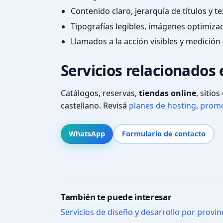
Contenido claro, jerarquía de títulos y 
Tipografías legibles, imágenes optimiza
Llamados a la acción visibles y medición 
Servicios relacionados
Catálogos, reservas,
tiendas online
, sitio
castellano. Revisá
planes de hosting
,
promo
WhatsApp
Formulario de contacto
También te puede interesar
Servicios de diseño y desarrollo por provin