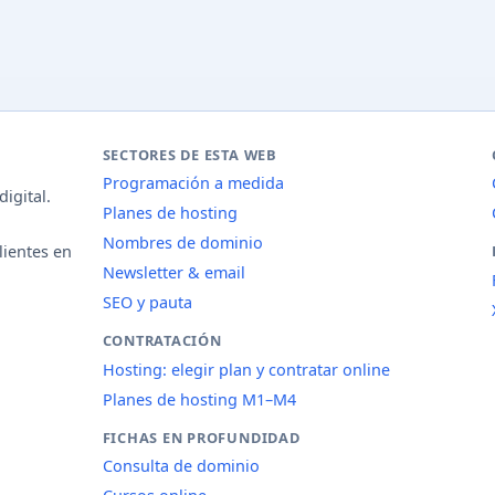
SECTORES DE ESTA WEB
Programación a medida
igital.
Planes de hosting
Nombres de dominio
lientes en
Newsletter & email
SEO y pauta
CONTRATACIÓN
Hosting: elegir plan y contratar online
Planes de hosting M1–M4
FICHAS EN PROFUNDIDAD
Consulta de dominio