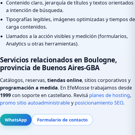
Contenido claro, jerarquía de títulos y textos orientados
a intención de búsqueda.
Tipografías legibles, imágenes optimizadas y tiempos de
carga contenidos.
Llamados a la acción visibles y medición (formularios,
Analytics u otras herramientas).
Servicios relacionados en Boulogne,
provincia de Buenos Aires-GBA
Catálogos, reservas,
tiendas online
, sitios corporativos y
programación a medida
. En EfeMosse trabajamos desde
1999
con soporte en castellano. Revisá
planes de hosting
,
promo sitio autoadministrable
y
posicionamiento SEO
.
WhatsApp
Formulario de contacto