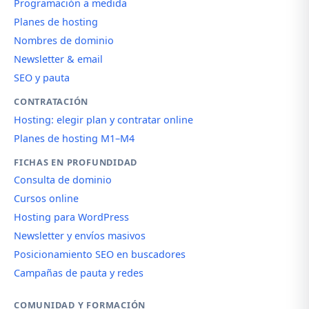
Programación a medida
Planes de hosting
Nombres de dominio
Newsletter & email
SEO y pauta
CONTRATACIÓN
Hosting: elegir plan y contratar online
Planes de hosting M1–M4
FICHAS EN PROFUNDIDAD
Consulta de dominio
Cursos online
Hosting para WordPress
Newsletter y envíos masivos
Posicionamiento SEO en buscadores
Campañas de pauta y redes
COMUNIDAD Y FORMACIÓN