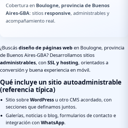
Cobertura en
Boulogne, provincia de Buenos
Aires-GBA
: sitios
responsive
, administrables y
acompañamiento real.
¿Buscás
diseño de páginas web
en Boulogne, provincia
de Buenos Aires-GBA? Desarrollamos sitios
administrables
, con
SSL y hosting
, orientados a
conversión y buena experiencia en móvil.
Qué incluye un sitio autoadministrable
(referencia típica)
Sitio sobre
WordPress
u otro CMS acordado, con
secciones que definamos juntos.
Galerías, noticias o blog, formularios de contacto e
integración con
WhatsApp
.