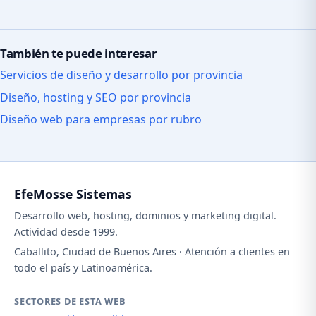
También te puede interesar
Servicios de diseño y desarrollo por provincia
Diseño, hosting y SEO por provincia
Diseño web para empresas por rubro
EfeMosse Sistemas
Desarrollo web, hosting, dominios y marketing digital.
Actividad desde 1999.
Caballito, Ciudad de Buenos Aires · Atención a clientes en
todo el país y Latinoamérica.
SECTORES DE ESTA WEB