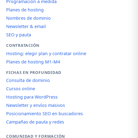
Programación a medida
Planes de hosting
Nombres de dominio
Newsletter & email
SEO y pauta
CONTRATACIÓN
Hosting: elegir plan y contratar online
Planes de hosting M1–M4
FICHAS EN PROFUNDIDAD
Consulta de dominio
Cursos online
Hosting para WordPress
Newsletter y envíos masivos
Posicionamiento SEO en buscadores
Campañas de pauta y redes
COMUNIDAD Y FORMACIÓN