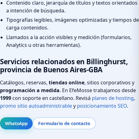
Contenido claro, jerarquía de títulos y textos orientados
a intención de búsqueda.
Tipografías legibles, imágenes optimizadas y tiempos de
carga contenidos.
Llamados a la acción visibles y medición (formularios,
Analytics u otras herramientas).
Servicios relacionados en Billinghurst,
provincia de Buenos Aires-GBA
Catálogos, reservas,
tiendas online
, sitios corporativos y
programación a medida
. En EfeMosse trabajamos desde
1999
con soporte en castellano. Revisá
planes de hosting
,
promo sitio autoadministrable
y
posicionamiento SEO
.
WhatsApp
Formulario de contacto