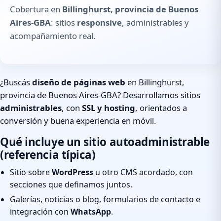
Cobertura en
Billinghurst, provincia de Buenos
Aires-GBA
: sitios
responsive
, administrables y
acompañamiento real.
¿Buscás
diseño de páginas web
en Billinghurst,
provincia de Buenos Aires-GBA? Desarrollamos sitios
administrables
, con
SSL y hosting
, orientados a
conversión y buena experiencia en móvil.
Qué incluye un sitio autoadministrable
(referencia típica)
Sitio sobre
WordPress
u otro CMS acordado, con
secciones que definamos juntos.
Galerías, noticias o blog, formularios de contacto e
integración con
WhatsApp
.