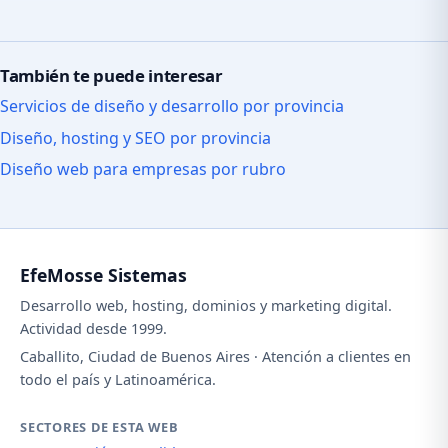
También te puede interesar
Servicios de diseño y desarrollo por provincia
Diseño, hosting y SEO por provincia
Diseño web para empresas por rubro
EfeMosse Sistemas
Desarrollo web, hosting, dominios y marketing digital.
Actividad desde 1999.
Caballito, Ciudad de Buenos Aires · Atención a clientes en
todo el país y Latinoamérica.
SECTORES DE ESTA WEB