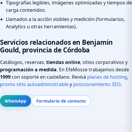
Tipografías legibles, imágenes optimizadas y tiempos de
carga contenidos.
Llamados a la acción visibles y medición (formularios,
Analytics u otras herramientas).
Servicios relacionados en Benjamin
Gould, provincia de Córdoba
Catálogos, reservas,
tiendas online
, sitios corporativos y
programación a medida
. En EfeMosse trabajamos desde
1999
con soporte en castellano. Revisá
planes de hosting
,
promo sitio autoadministrable
y
posicionamiento SEO
.
WhatsApp
Formulario de contacto