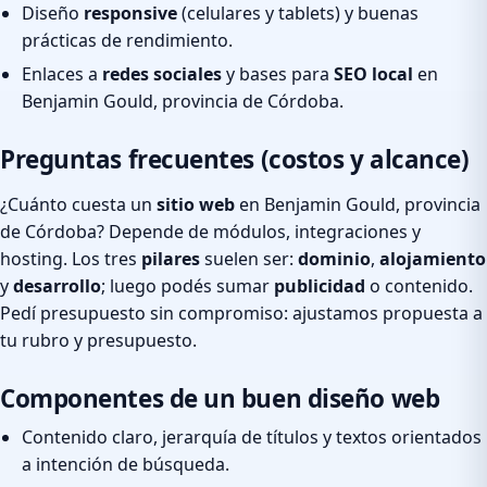
Diseño
responsive
(celulares y tablets) y buenas
prácticas de rendimiento.
Enlaces a
redes sociales
y bases para
SEO local
en
Benjamin Gould, provincia de Córdoba.
Preguntas frecuentes (costos y alcance)
¿Cuánto cuesta un
sitio web
en Benjamin Gould, provincia
de Córdoba? Depende de módulos, integraciones y
hosting. Los tres
pilares
suelen ser:
dominio
,
alojamiento
y
desarrollo
; luego podés sumar
publicidad
o contenido.
Pedí presupuesto sin compromiso: ajustamos propuesta a
tu rubro y presupuesto.
Componentes de un buen diseño web
Contenido claro, jerarquía de títulos y textos orientados
a intención de búsqueda.