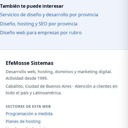
También te puede interesar
Servicios de diseño y desarrollo por provincia
Diseño, hosting y SEO por provincia
Diseño web para empresas por rubro
EfeMosse Sistemas
Desarrollo web, hosting, dominios y marketing digital.
Actividad desde 1999.
Caballito, Ciudad de Buenos Aires · Atención a clientes en
todo el país y Latinoamérica.
SECTORES DE ESTA WEB
Programación a medida
Planes de hosting