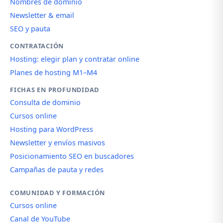
Nombres de dominio
Newsletter & email
SEO y pauta
CONTRATACIÓN
Hosting: elegir plan y contratar online
Planes de hosting M1–M4
FICHAS EN PROFUNDIDAD
Consulta de dominio
Cursos online
Hosting para WordPress
Newsletter y envíos masivos
Posicionamiento SEO en buscadores
Campañas de pauta y redes
COMUNIDAD Y FORMACIÓN
Cursos online
Canal de YouTube