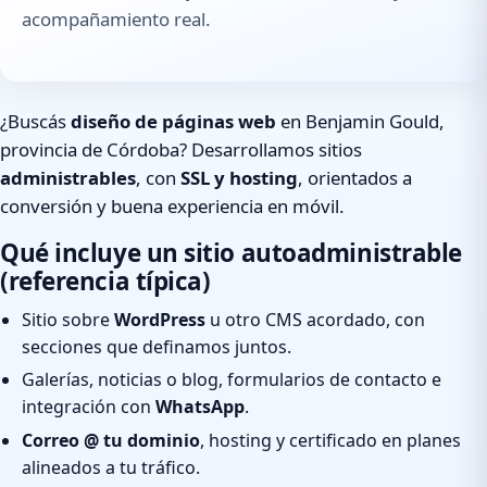
acompañamiento real.
¿Buscás
diseño de páginas web
en Benjamin Gould,
provincia de Córdoba? Desarrollamos sitios
administrables
, con
SSL y hosting
, orientados a
conversión y buena experiencia en móvil.
Qué incluye un sitio autoadministrable
(referencia típica)
Sitio sobre
WordPress
u otro CMS acordado, con
secciones que definamos juntos.
Galerías, noticias o blog, formularios de contacto e
integración con
WhatsApp
.
Correo @ tu dominio
, hosting y certificado en planes
alineados a tu tráfico.