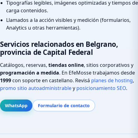
Tipografías legibles, imágenes optimizadas y tiempos de
carga contenidos.
Llamados a la acción visibles y medición (formularios,
Analytics u otras herramientas).
Servicios relacionados en Belgrano,
provincia de Capital Federal
Catálogos, reservas,
tiendas online
, sitios corporativos y
programación a medida
. En EfeMosse trabajamos desde
1999
con soporte en castellano. Revisá
planes de hosting
,
promo sitio autoadministrable
y
posicionamiento SEO
.
WhatsApp
Formulario de contacto