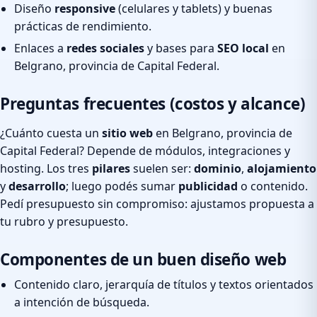
Diseño
responsive
(celulares y tablets) y buenas
prácticas de rendimiento.
Enlaces a
redes sociales
y bases para
SEO local
en
Belgrano, provincia de Capital Federal.
Preguntas frecuentes (costos y alcance)
¿Cuánto cuesta un
sitio web
en Belgrano, provincia de
Capital Federal? Depende de módulos, integraciones y
hosting. Los tres
pilares
suelen ser:
dominio
,
alojamiento
y
desarrollo
; luego podés sumar
publicidad
o contenido.
Pedí presupuesto sin compromiso: ajustamos propuesta a
tu rubro y presupuesto.
Componentes de un buen diseño web
Contenido claro, jerarquía de títulos y textos orientados
a intención de búsqueda.