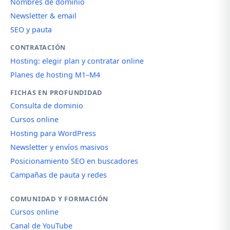
Nombres de dominio
Newsletter & email
SEO y pauta
CONTRATACIÓN
Hosting: elegir plan y contratar online
Planes de hosting M1–M4
FICHAS EN PROFUNDIDAD
Consulta de dominio
Cursos online
Hosting para WordPress
Newsletter y envíos masivos
Posicionamiento SEO en buscadores
Campañas de pauta y redes
COMUNIDAD Y FORMACIÓN
Cursos online
Canal de YouTube