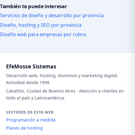
También te puede interesar
Servicios de diseño y desarrollo por provincia
Diseño, hosting y SEO por provincia
Diseño web para empresas por rubro
EfeMosse Sistemas
Desarrollo web, hosting, dominios y marketing digital.
Actividad desde 1999.
Caballito, Ciudad de Buenos Aires · Atención a clientes en
todo el país y Latinoamérica.
SECTORES DE ESTA WEB
Programación a medida
Planes de hosting