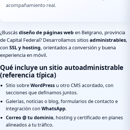
acompañamiento real.
¿Buscás
diseño de páginas web
en Belgrano, provincia
de Capital Federal? Desarrollamos sitios
administrables
,
con
SSL y hosting
, orientados a conversión y buena
experiencia en móvil.
Qué incluye un sitio autoadministrable
(referencia típica)
Sitio sobre
WordPress
u otro CMS acordado, con
secciones que definamos juntos.
Galerías, noticias o blog, formularios de contacto e
integración con
WhatsApp
.
Correo @ tu dominio
, hosting y certificado en planes
alineados a tu tráfico.