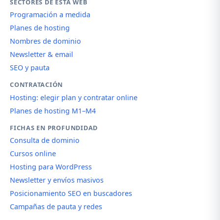
SECTORES DE ESTA WEB
Programación a medida
Planes de hosting
Nombres de dominio
Newsletter & email
SEO y pauta
CONTRATACIÓN
Hosting: elegir plan y contratar online
Planes de hosting M1–M4
FICHAS EN PROFUNDIDAD
Consulta de dominio
Cursos online
Hosting para WordPress
Newsletter y envíos masivos
Posicionamiento SEO en buscadores
Campañas de pauta y redes