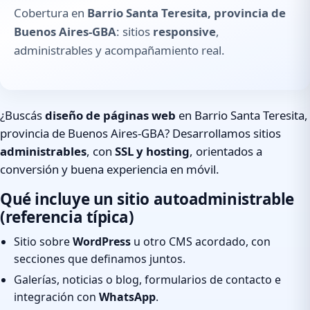
Cobertura en
Barrio Santa Teresita, provincia de
Buenos Aires-GBA
: sitios
responsive
,
administrables y acompañamiento real.
¿Buscás
diseño de páginas web
en Barrio Santa Teresita,
provincia de Buenos Aires-GBA? Desarrollamos sitios
administrables
, con
SSL y hosting
, orientados a
conversión y buena experiencia en móvil.
Qué incluye un sitio autoadministrable
(referencia típica)
Sitio sobre
WordPress
u otro CMS acordado, con
secciones que definamos juntos.
Galerías, noticias o blog, formularios de contacto e
integración con
WhatsApp
.