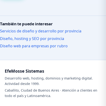
También te puede interesar
Servicios de diseño y desarrollo por provincia
Diseño, hosting y SEO por provincia
Diseño web para empresas por rubro
EfeMosse Sistemas
Desarrollo web, hosting, dominios y marketing digital.
Actividad desde 1999.
Caballito, Ciudad de Buenos Aires · Atención a clientes en
todo el país y Latinoamérica.