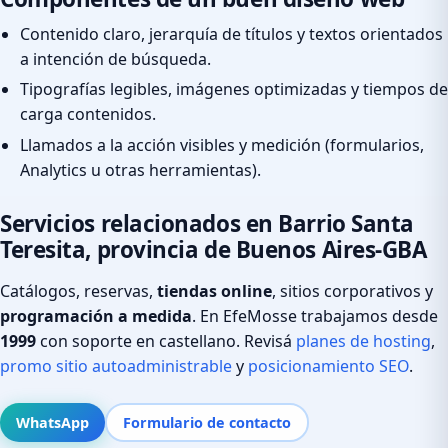
Contenido claro, jerarquía de títulos y textos orientados
a intención de búsqueda.
Tipografías legibles, imágenes optimizadas y tiempos de
carga contenidos.
Llamados a la acción visibles y medición (formularios,
Analytics u otras herramientas).
Servicios relacionados en Barrio Santa
Teresita, provincia de Buenos Aires-GBA
Catálogos, reservas,
tiendas online
, sitios corporativos y
programación a medida
. En EfeMosse trabajamos desde
1999
con soporte en castellano. Revisá
planes de hosting
,
promo sitio autoadministrable
y
posicionamiento SEO
.
WhatsApp
Formulario de contacto