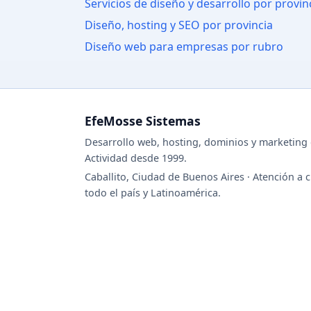
Servicios de diseño y desarrollo por provin
Diseño, hosting y SEO por provincia
Diseño web para empresas por rubro
EfeMosse Sistemas
Desarrollo web, hosting, dominios y marketing d
Actividad desde 1999.
Caballito, Ciudad de Buenos Aires · Atención a c
todo el país y Latinoamérica.