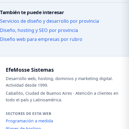
También te puede interesar
Servicios de diseño y desarrollo por provincia
Diseño, hosting y SEO por provincia
Diseño web para empresas por rubro
EfeMosse Sistemas
Desarrollo web, hosting, dominios y marketing digital.
Actividad desde 1999.
Caballito, Ciudad de Buenos Aires · Atención a clientes en
todo el país y Latinoamérica.
SECTORES DE ESTA WEB
Programación a medida
Planes de hosting