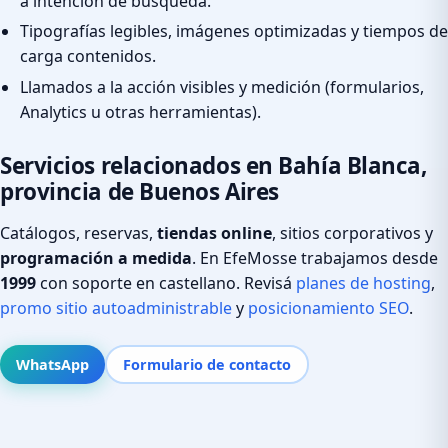
a intención de búsqueda.
Tipografías legibles, imágenes optimizadas y tiempos de
carga contenidos.
Llamados a la acción visibles y medición (formularios,
Analytics u otras herramientas).
Servicios relacionados en Bahía Blanca,
provincia de Buenos Aires
Catálogos, reservas,
tiendas online
, sitios corporativos y
programación a medida
. En EfeMosse trabajamos desde
1999
con soporte en castellano. Revisá
planes de hosting
,
promo sitio autoadministrable
y
posicionamiento SEO
.
WhatsApp
Formulario de contacto