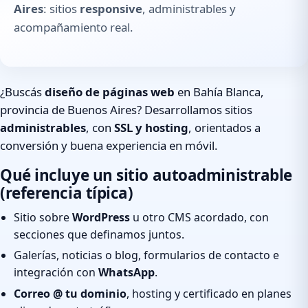
Aires
: sitios
responsive
, administrables y
acompañamiento real.
¿Buscás
diseño de páginas web
en Bahía Blanca,
provincia de Buenos Aires? Desarrollamos sitios
administrables
, con
SSL y hosting
, orientados a
conversión y buena experiencia en móvil.
Qué incluye un sitio autoadministrable
(referencia típica)
Sitio sobre
WordPress
u otro CMS acordado, con
secciones que definamos juntos.
Galerías, noticias o blog, formularios de contacto e
integración con
WhatsApp
.
Correo @ tu dominio
, hosting y certificado en planes