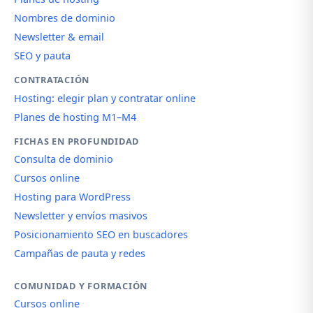
Nombres de dominio
Newsletter & email
SEO y pauta
CONTRATACIÓN
Hosting: elegir plan y contratar online
Planes de hosting M1–M4
FICHAS EN PROFUNDIDAD
Consulta de dominio
Cursos online
Hosting para WordPress
Newsletter y envíos masivos
Posicionamiento SEO en buscadores
Campañas de pauta y redes
COMUNIDAD Y FORMACIÓN
Cursos online