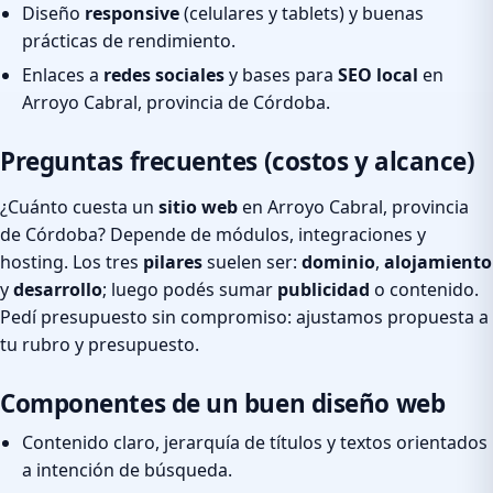
Diseño
responsive
(celulares y tablets) y buenas
prácticas de rendimiento.
Enlaces a
redes sociales
y bases para
SEO local
en
Arroyo Cabral, provincia de Córdoba.
Preguntas frecuentes (costos y alcance)
¿Cuánto cuesta un
sitio web
en Arroyo Cabral, provincia
de Córdoba? Depende de módulos, integraciones y
hosting. Los tres
pilares
suelen ser:
dominio
,
alojamiento
y
desarrollo
; luego podés sumar
publicidad
o contenido.
Pedí presupuesto sin compromiso: ajustamos propuesta a
tu rubro y presupuesto.
Componentes de un buen diseño web
Contenido claro, jerarquía de títulos y textos orientados
a intención de búsqueda.