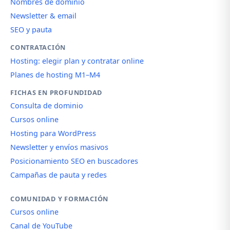
Nombres de dominio
Newsletter & email
SEO y pauta
CONTRATACIÓN
Hosting: elegir plan y contratar online
Planes de hosting M1–M4
FICHAS EN PROFUNDIDAD
Consulta de dominio
Cursos online
Hosting para WordPress
Newsletter y envíos masivos
Posicionamiento SEO en buscadores
Campañas de pauta y redes
COMUNIDAD Y FORMACIÓN
Cursos online
Canal de YouTube