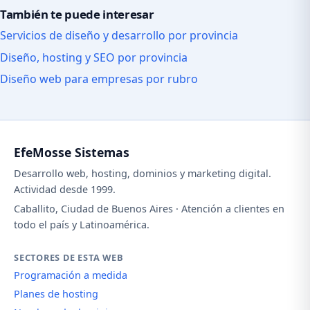
También te puede interesar
Servicios de diseño y desarrollo por provincia
Diseño, hosting y SEO por provincia
Diseño web para empresas por rubro
EfeMosse Sistemas
Desarrollo web, hosting, dominios y marketing digital.
Actividad desde 1999.
Caballito, Ciudad de Buenos Aires · Atención a clientes en
todo el país y Latinoamérica.
SECTORES DE ESTA WEB
Programación a medida
Planes de hosting