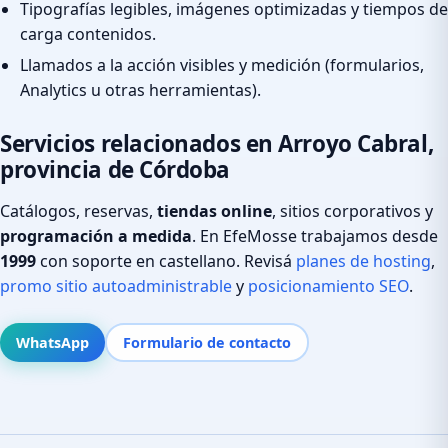
Tipografías legibles, imágenes optimizadas y tiempos de
carga contenidos.
Llamados a la acción visibles y medición (formularios,
Analytics u otras herramientas).
Servicios relacionados en Arroyo Cabral,
provincia de Córdoba
Catálogos, reservas,
tiendas online
, sitios corporativos y
programación a medida
. En EfeMosse trabajamos desde
1999
con soporte en castellano. Revisá
planes de hosting
,
promo sitio autoadministrable
y
posicionamiento SEO
.
WhatsApp
Formulario de contacto