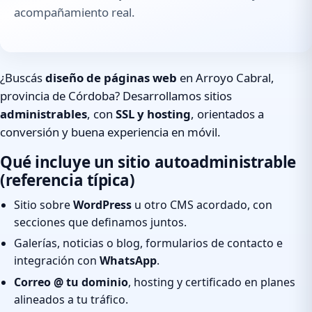
acompañamiento real.
¿Buscás
diseño de páginas web
en Arroyo Cabral,
provincia de Córdoba? Desarrollamos sitios
administrables
, con
SSL y hosting
, orientados a
conversión y buena experiencia en móvil.
Qué incluye un sitio autoadministrable
(referencia típica)
Sitio sobre
WordPress
u otro CMS acordado, con
secciones que definamos juntos.
Galerías, noticias o blog, formularios de contacto e
integración con
WhatsApp
.
Correo @ tu dominio
, hosting y certificado en planes
alineados a tu tráfico.