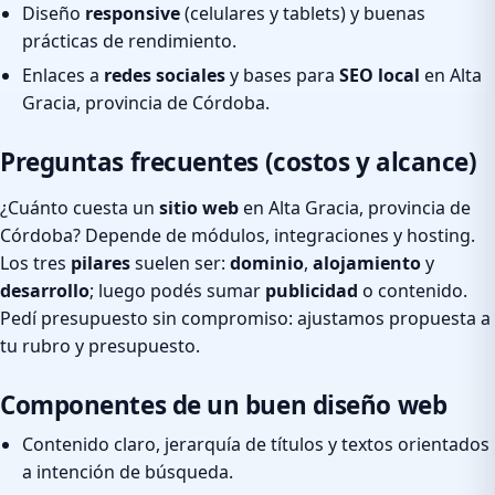
Diseño
responsive
(celulares y tablets) y buenas
prácticas de rendimiento.
Enlaces a
redes sociales
y bases para
SEO local
en Alta
Gracia, provincia de Córdoba.
Preguntas frecuentes (costos y alcance)
¿Cuánto cuesta un
sitio web
en Alta Gracia, provincia de
Córdoba? Depende de módulos, integraciones y hosting.
Los tres
pilares
suelen ser:
dominio
,
alojamiento
y
desarrollo
; luego podés sumar
publicidad
o contenido.
Pedí presupuesto sin compromiso: ajustamos propuesta a
tu rubro y presupuesto.
Componentes de un buen diseño web
Contenido claro, jerarquía de títulos y textos orientados
a intención de búsqueda.