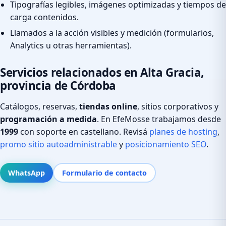
Tipografías legibles, imágenes optimizadas y tiempos de
carga contenidos.
Llamados a la acción visibles y medición (formularios,
Analytics u otras herramientas).
Servicios relacionados en Alta Gracia,
provincia de Córdoba
Catálogos, reservas,
tiendas online
, sitios corporativos y
programación a medida
. En EfeMosse trabajamos desde
1999
con soporte en castellano. Revisá
planes de hosting
,
promo sitio autoadministrable
y
posicionamiento SEO
.
WhatsApp
Formulario de contacto