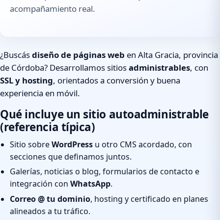
acompañamiento real.
¿Buscás
diseño de páginas web
en Alta Gracia, provincia
de Córdoba? Desarrollamos sitios
administrables
, con
SSL y hosting
, orientados a conversión y buena
experiencia en móvil.
Qué incluye un sitio autoadministrable
(referencia típica)
Sitio sobre
WordPress
u otro CMS acordado, con
secciones que definamos juntos.
Galerías, noticias o blog, formularios de contacto e
integración con
WhatsApp
.
Correo @ tu dominio
, hosting y certificado en planes
alineados a tu tráfico.