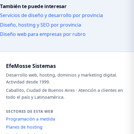
También te puede interesar
Servicios de diseño y desarrollo por provincia
Diseño, hosting y SEO por provincia
Diseño web para empresas por rubro
EfeMosse Sistemas
Desarrollo web, hosting, dominios y marketing digital.
Actividad desde 1999.
Caballito, Ciudad de Buenos Aires · Atención a clientes en
todo el país y Latinoamérica.
SECTORES DE ESTA WEB
Programación a medida
Planes de hosting