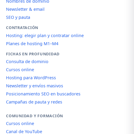
Nombres de dominio
Newsletter & email
SEO y pauta
CONTRATACIÓN
Hosting: elegir plan y contratar online
Planes de hosting M1–M4
FICHAS EN PROFUNDIDAD
Consulta de dominio
Cursos online
Hosting para WordPress
Newsletter y envíos masivos
Posicionamiento SEO en buscadores
Campañas de pauta y redes
COMUNIDAD Y FORMACIÓN
Cursos online
Canal de YouTube