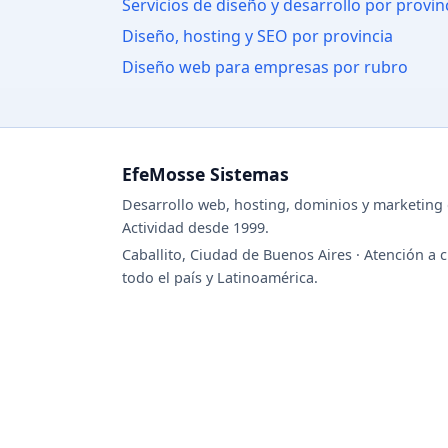
Servicios de diseño y desarrollo por provin
Diseño, hosting y SEO por provincia
Diseño web para empresas por rubro
EfeMosse Sistemas
Desarrollo web, hosting, dominios y marketing d
Actividad desde 1999.
Caballito, Ciudad de Buenos Aires · Atención a c
todo el país y Latinoamérica.