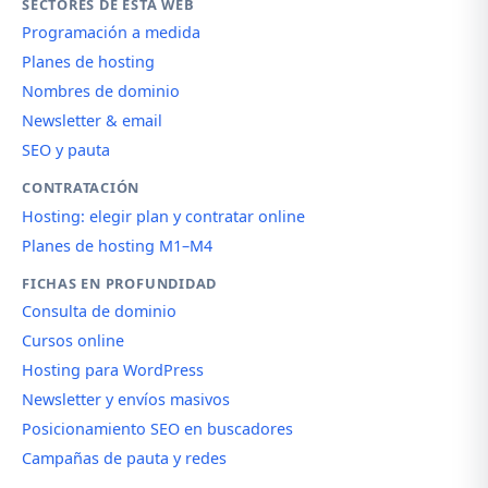
SECTORES DE ESTA WEB
Programación a medida
Planes de hosting
Nombres de dominio
Newsletter & email
SEO y pauta
CONTRATACIÓN
Hosting: elegir plan y contratar online
Planes de hosting M1–M4
FICHAS EN PROFUNDIDAD
Consulta de dominio
Cursos online
Hosting para WordPress
Newsletter y envíos masivos
Posicionamiento SEO en buscadores
Campañas de pauta y redes