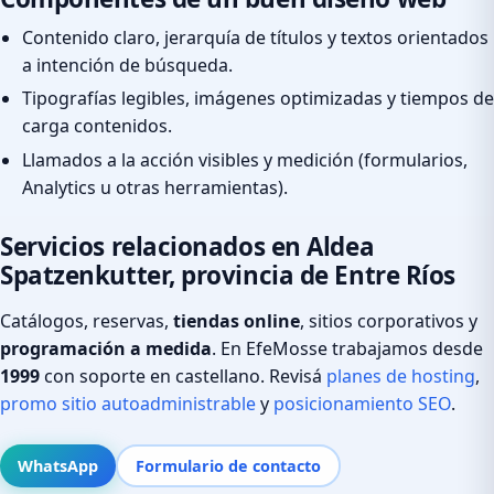
Contenido claro, jerarquía de títulos y textos orientados
a intención de búsqueda.
Tipografías legibles, imágenes optimizadas y tiempos de
carga contenidos.
Llamados a la acción visibles y medición (formularios,
Analytics u otras herramientas).
Servicios relacionados en Aldea
Spatzenkutter, provincia de Entre Ríos
Catálogos, reservas,
tiendas online
, sitios corporativos y
programación a medida
. En EfeMosse trabajamos desde
1999
con soporte en castellano. Revisá
planes de hosting
,
promo sitio autoadministrable
y
posicionamiento SEO
.
WhatsApp
Formulario de contacto