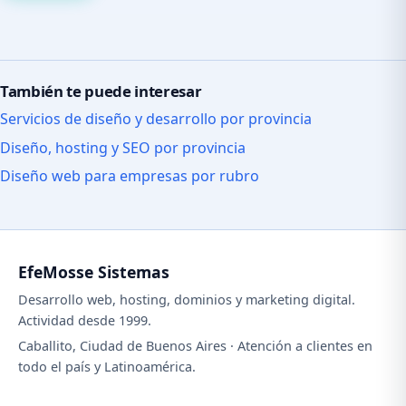
También te puede interesar
Servicios de diseño y desarrollo por provincia
Diseño, hosting y SEO por provincia
Diseño web para empresas por rubro
EfeMosse Sistemas
Desarrollo web, hosting, dominios y marketing digital.
Actividad desde 1999.
Caballito, Ciudad de Buenos Aires · Atención a clientes en
todo el país y Latinoamérica.