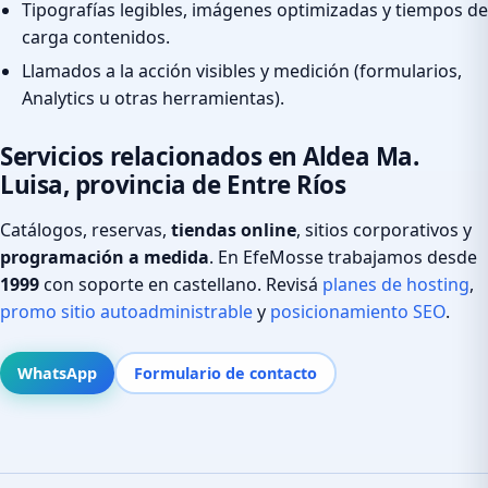
Tipografías legibles, imágenes optimizadas y tiempos de
carga contenidos.
Llamados a la acción visibles y medición (formularios,
Analytics u otras herramientas).
Servicios relacionados en Aldea Ma.
Luisa, provincia de Entre Ríos
Catálogos, reservas,
tiendas online
, sitios corporativos y
programación a medida
. En EfeMosse trabajamos desde
1999
con soporte en castellano. Revisá
planes de hosting
,
promo sitio autoadministrable
y
posicionamiento SEO
.
WhatsApp
Formulario de contacto