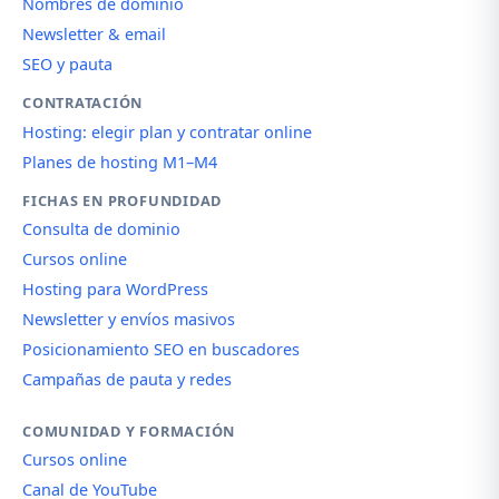
Nombres de dominio
Newsletter & email
SEO y pauta
CONTRATACIÓN
Hosting: elegir plan y contratar online
Planes de hosting M1–M4
FICHAS EN PROFUNDIDAD
Consulta de dominio
Cursos online
Hosting para WordPress
Newsletter y envíos masivos
Posicionamiento SEO en buscadores
Campañas de pauta y redes
COMUNIDAD Y FORMACIÓN
Cursos online
Canal de YouTube