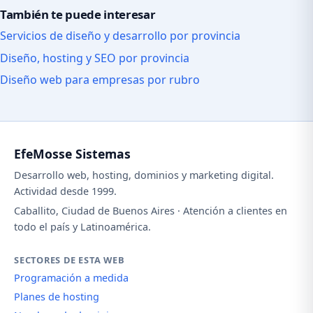
También te puede interesar
Servicios de diseño y desarrollo por provincia
Diseño, hosting y SEO por provincia
Diseño web para empresas por rubro
EfeMosse Sistemas
Desarrollo web, hosting, dominios y marketing digital.
Actividad desde 1999.
Caballito, Ciudad de Buenos Aires · Atención a clientes en
todo el país y Latinoamérica.
SECTORES DE ESTA WEB
Programación a medida
Planes de hosting