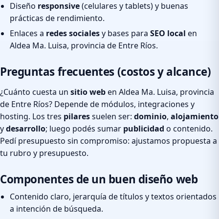
Diseño
responsive
(celulares y tablets) y buenas
prácticas de rendimiento.
Enlaces a
redes sociales
y bases para
SEO local
en
Aldea Ma. Luisa, provincia de Entre Ríos.
Preguntas frecuentes (costos y alcance)
¿Cuánto cuesta un
sitio web
en Aldea Ma. Luisa, provincia
de Entre Ríos? Depende de módulos, integraciones y
hosting. Los tres
pilares
suelen ser:
dominio
,
alojamiento
y
desarrollo
; luego podés sumar
publicidad
o contenido.
Pedí presupuesto sin compromiso: ajustamos propuesta a
tu rubro y presupuesto.
Componentes de un buen diseño web
Contenido claro, jerarquía de títulos y textos orientados
a intención de búsqueda.