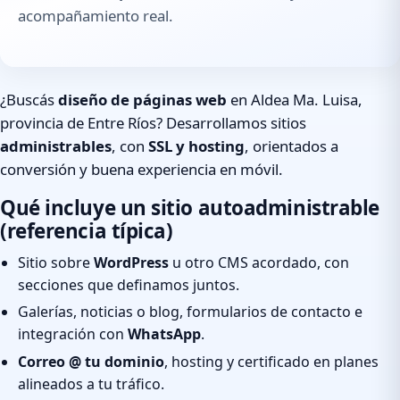
acompañamiento real.
¿Buscás
diseño de páginas web
en Aldea Ma. Luisa,
provincia de Entre Ríos? Desarrollamos sitios
administrables
, con
SSL y hosting
, orientados a
conversión y buena experiencia en móvil.
Qué incluye un sitio autoadministrable
(referencia típica)
Sitio sobre
WordPress
u otro CMS acordado, con
secciones que definamos juntos.
Galerías, noticias o blog, formularios de contacto e
integración con
WhatsApp
.
Correo @ tu dominio
, hosting y certificado en planes
alineados a tu tráfico.