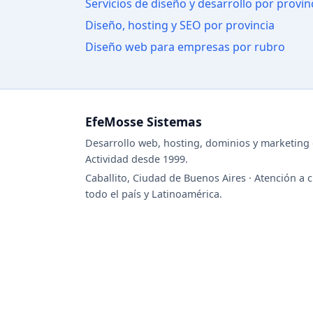
Servicios de diseño y desarrollo por provin
Diseño, hosting y SEO por provincia
Diseño web para empresas por rubro
EfeMosse Sistemas
Desarrollo web, hosting, dominios y marketing d
Actividad desde 1999.
Caballito, Ciudad de Buenos Aires · Atención a c
todo el país y Latinoamérica.