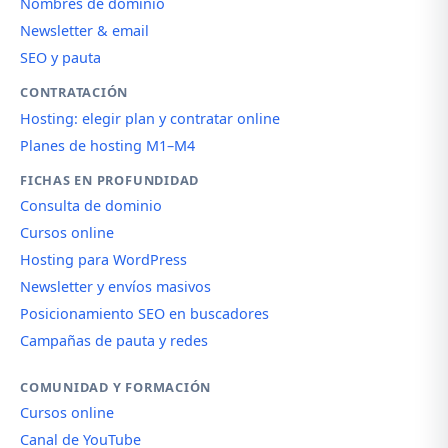
Nombres de dominio
Newsletter & email
SEO y pauta
CONTRATACIÓN
Hosting: elegir plan y contratar online
Planes de hosting M1–M4
FICHAS EN PROFUNDIDAD
Consulta de dominio
Cursos online
Hosting para WordPress
Newsletter y envíos masivos
Posicionamiento SEO en buscadores
Campañas de pauta y redes
COMUNIDAD Y FORMACIÓN
Cursos online
Canal de YouTube