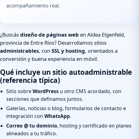
acompañamiento real.
¿Buscás
diseño de páginas web
en Aldea Elgenfeld,
provincia de Entre Ríos? Desarrollamos sitios
administrables
, con
SSL y hosting
, orientados a
conversión y buena experiencia en móvil.
Qué incluye un sitio autoadministrable
(referencia típica)
Sitio sobre
WordPress
u otro CMS acordado, con
secciones que definamos juntos.
Galerías, noticias o blog, formularios de contacto e
integración con
WhatsApp
.
Correo @ tu dominio
, hosting y certificado en planes
alineados a tu tráfico.