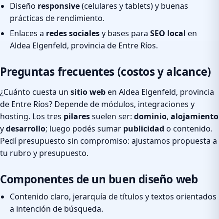
Diseño
responsive
(celulares y tablets) y buenas
prácticas de rendimiento.
Enlaces a
redes sociales
y bases para
SEO local
en
Aldea Elgenfeld, provincia de Entre Ríos.
Preguntas frecuentes (costos y alcance)
¿Cuánto cuesta un
sitio web
en Aldea Elgenfeld, provincia
de Entre Ríos? Depende de módulos, integraciones y
hosting. Los tres
pilares
suelen ser:
dominio
,
alojamiento
y
desarrollo
; luego podés sumar
publicidad
o contenido.
Pedí presupuesto sin compromiso: ajustamos propuesta a
tu rubro y presupuesto.
Componentes de un buen diseño web
Contenido claro, jerarquía de títulos y textos orientados
a intención de búsqueda.