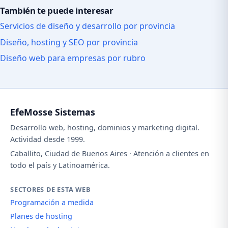
También te puede interesar
Servicios de diseño y desarrollo por provincia
Diseño, hosting y SEO por provincia
Diseño web para empresas por rubro
EfeMosse Sistemas
Desarrollo web, hosting, dominios y marketing digital.
Actividad desde 1999.
Caballito, Ciudad de Buenos Aires · Atención a clientes en
todo el país y Latinoamérica.
SECTORES DE ESTA WEB
Programación a medida
Planes de hosting