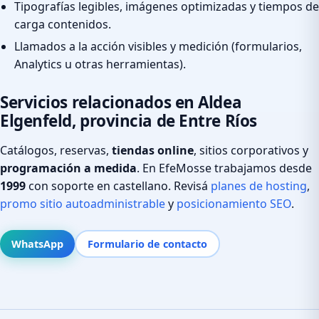
Tipografías legibles, imágenes optimizadas y tiempos de
carga contenidos.
Llamados a la acción visibles y medición (formularios,
Analytics u otras herramientas).
Servicios relacionados en Aldea
Elgenfeld, provincia de Entre Ríos
Catálogos, reservas,
tiendas online
, sitios corporativos y
programación a medida
. En EfeMosse trabajamos desde
1999
con soporte en castellano. Revisá
planes de hosting
,
promo sitio autoadministrable
y
posicionamiento SEO
.
WhatsApp
Formulario de contacto