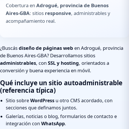
Cobertura en
Adrogué, provincia de Buenos
Aires-GBA
: sitios
responsive
, administrables y
acompañamiento real.
¿Buscás
diseño de páginas web
en Adrogué, provincia
de Buenos Aires-GBA? Desarrollamos sitios
administrables
, con
SSL y hosting
, orientados a
conversión y buena experiencia en móvil.
Qué incluye un sitio autoadministrable
(referencia típica)
Sitio sobre
WordPress
u otro CMS acordado, con
secciones que definamos juntos.
Galerías, noticias o blog, formularios de contacto e
integración con
WhatsApp
.