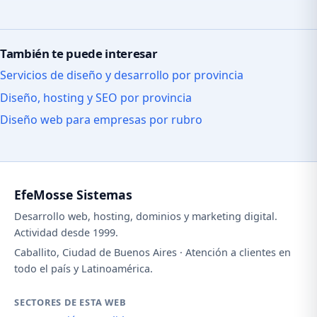
También te puede interesar
Servicios de diseño y desarrollo por provincia
Diseño, hosting y SEO por provincia
Diseño web para empresas por rubro
EfeMosse Sistemas
Desarrollo web, hosting, dominios y marketing digital.
Actividad desde 1999.
Caballito, Ciudad de Buenos Aires · Atención a clientes en
todo el país y Latinoamérica.
SECTORES DE ESTA WEB