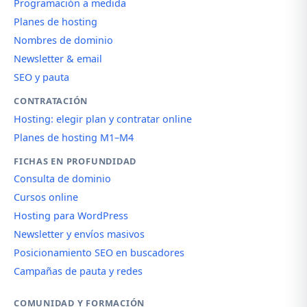
Programación a medida
Planes de hosting
Nombres de dominio
Newsletter & email
SEO y pauta
CONTRATACIÓN
Hosting: elegir plan y contratar online
Planes de hosting M1–M4
FICHAS EN PROFUNDIDAD
Consulta de dominio
Cursos online
Hosting para WordPress
Newsletter y envíos masivos
Posicionamiento SEO en buscadores
Campañas de pauta y redes
COMUNIDAD Y FORMACIÓN