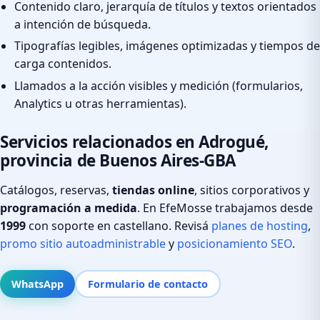
Contenido claro, jerarquía de títulos y textos orientados
a intención de búsqueda.
Tipografías legibles, imágenes optimizadas y tiempos de
carga contenidos.
Llamados a la acción visibles y medición (formularios,
Analytics u otras herramientas).
Servicios relacionados en Adrogué,
provincia de Buenos Aires-GBA
Catálogos, reservas,
tiendas online
, sitios corporativos y
programación a medida
. En EfeMosse trabajamos desde
1999
con soporte en castellano. Revisá
planes de hosting
,
promo sitio autoadministrable
y
posicionamiento SEO
.
WhatsApp
Formulario de contacto