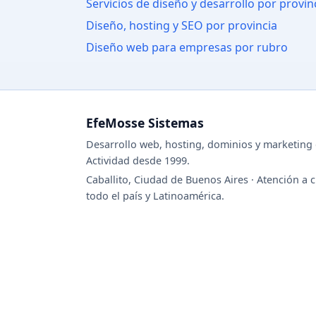
Servicios de diseño y desarrollo por provin
Diseño, hosting y SEO por provincia
Diseño web para empresas por rubro
EfeMosse Sistemas
Desarrollo web, hosting, dominios y marketing d
Actividad desde 1999.
Caballito, Ciudad de Buenos Aires · Atención a c
todo el país y Latinoamérica.