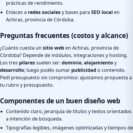
prácticas de rendimiento.
Enlaces a
redes sociales
y bases para
SEO local
en
Achiras, provincia de Córdoba.
Preguntas frecuentes (costos y alcance)
¿Cuánto cuesta un
sitio web
en Achiras, provincia de
Córdoba? Depende de módulos, integraciones y hosting.
Los tres
pilares
suelen ser:
dominio
,
alojamiento
y
desarrollo
; luego podés sumar
publicidad
o contenido.
Pedí presupuesto sin compromiso: ajustamos propuesta a
tu rubro y presupuesto.
Componentes de un buen diseño web
Contenido claro, jerarquía de títulos y textos orientados
a intención de búsqueda.
Tipografías legibles, imágenes optimizadas y tiempos de