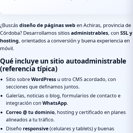
¿Buscás
diseño de páginas web
en Achiras, provincia de
Córdoba? Desarrollamos sitios
administrables
, con
SSL y
hosting
, orientados a conversión y buena experiencia en
móvil.
Qué incluye un sitio autoadministrable
(referencia típica)
Sitio sobre
WordPress
u otro CMS acordado, con
secciones que definamos juntos.
Galerías, noticias o blog, formularios de contacto e
integración con
WhatsApp
.
Correo @ tu dominio
, hosting y certificado en planes
alineados a tu tráfico.
Diseño
responsive
(celulares y tablets) y buenas