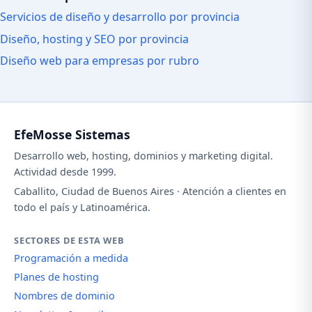
Servicios de diseño y desarrollo por provincia
Diseño, hosting y SEO por provincia
Diseño web para empresas por rubro
EfeMosse Sistemas
Desarrollo web, hosting, dominios y marketing digital.
Actividad desde 1999.
Caballito, Ciudad de Buenos Aires · Atención a clientes en
todo el país y Latinoamérica.
SECTORES DE ESTA WEB
Programación a medida
Planes de hosting
Nombres de dominio