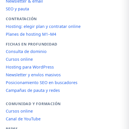
Newsletter & email
SEO y pauta
CONTRATACIÓN
Hosting: elegir plan y contratar online
Planes de hosting M1–M4
FICHAS EN PROFUNDIDAD
Consulta de dominio
Cursos online
Hosting para WordPress
Newsletter y envíos masivos
Posicionamiento SEO en buscadores
Campañas de pauta y redes
COMUNIDAD Y FORMACIÓN
Cursos online
Canal de YouTube
REDES