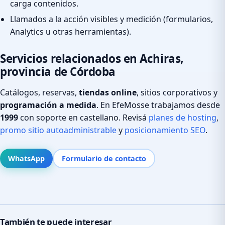
carga contenidos.
Llamados a la acción visibles y medición (formularios,
Analytics u otras herramientas).
Servicios relacionados en Achiras,
provincia de Córdoba
Catálogos, reservas,
tiendas online
, sitios corporativos y
programación a medida
. En EfeMosse trabajamos desde
1999
con soporte en castellano. Revisá
planes de hosting
,
promo sitio autoadministrable
y
posicionamiento SEO
.
WhatsApp
Formulario de contacto
También te puede interesar