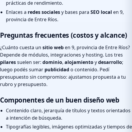
prácticas de rendimiento.
Enlaces a
redes sociales
y bases para
SEO local
en 9,
provincia de Entre Ríos.
Preguntas frecuentes (costos y alcance)
¿Cuánto cuesta un
sitio web
en 9, provincia de Entre Ríos?
Depende de módulos, integraciones y hosting. Los tres
pilares
suelen ser:
dominio
,
alojamiento
y
desarrollo
;
luego podés sumar
publicidad
o contenido. Pedí
presupuesto sin compromiso: ajustamos propuesta a tu
rubro y presupuesto.
Componentes de un buen diseño web
Contenido claro, jerarquía de títulos y textos orientados
a intención de búsqueda.
Tipografías legibles, imágenes optimizadas y tiempos de