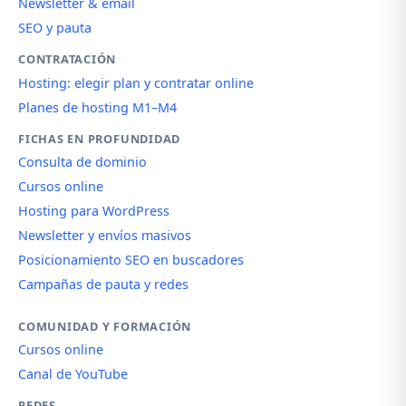
Newsletter & email
SEO y pauta
CONTRATACIÓN
Hosting: elegir plan y contratar online
Planes de hosting M1–M4
FICHAS EN PROFUNDIDAD
Consulta de dominio
Cursos online
Hosting para WordPress
Newsletter y envíos masivos
Posicionamiento SEO en buscadores
Campañas de pauta y redes
COMUNIDAD Y FORMACIÓN
Cursos online
Canal de YouTube
REDES