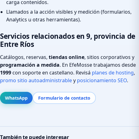
carga contenidos.
Llamados a la acción visibles y medición (formularios,
Analytics u otras herramientas).
Servicios relacionados en 9, provincia de
Entre Ríos
Catálogos, reservas,
tiendas online
, sitios corporativos y
programación a medida
. En EfeMosse trabajamos desde
1999
con soporte en castellano. Revisá
planes de hosting
,
promo sitio autoadministrable
y
posicionamiento SEO
.
WhatsApp
Formulario de contacto
También te puede interesar