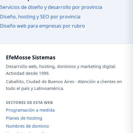
Servicios de diseño y desarrollo por provincia
Diseño, hosting y SEO por provincia
Diseño web para empresas por rubro
EfeMosse Sistemas
Desarrollo web, hosting, dominios y marketing digital.
Actividad desde 1999.
Caballito, Ciudad de Buenos Aires · Atención a clientes en
todo el país y Latinoamérica.
SECTORES DE ESTA WEB
Programación a medida
Planes de hosting
Nombres de dominio