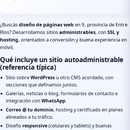
¿Buscás
diseño de páginas web
en 9, provincia de Entre
Ríos? Desarrollamos sitios
administrables
, con
SSL y
hosting
, orientados a conversión y buena experiencia en
móvil.
Qué incluye un sitio autoadministrable
(referencia típica)
Sitio sobre
WordPress
u otro CMS acordado, con
secciones que definamos juntos.
Galerías, noticias o blog, formularios de contacto e
integración con
WhatsApp
.
Correo @ tu dominio
, hosting y certificado en planes
alineados a tu tráfico.
Diseño
responsive
(celulares y tablets) y buenas