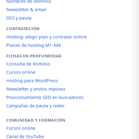
Nombres de dominio
Newsletter & email
SEO y pauta
CONTRATACIÓN
Hosting: elegir plan y contratar online
Planes de hosting M1–M4
FICHAS EN PROFUNDIDAD
Consulta de dominio
Cursos online
Hosting para WordPress
Newsletter y envíos masivos
Posicionamiento SEO en buscadores
Campañas de pauta y redes
COMUNIDAD Y FORMACIÓN
Cursos online
Canal de YouTube