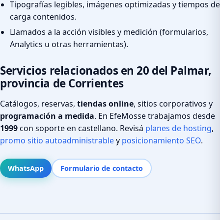
Tipografías legibles, imágenes optimizadas y tiempos de
carga contenidos.
Llamados a la acción visibles y medición (formularios,
Analytics u otras herramientas).
Servicios relacionados en 20 del Palmar,
provincia de Corrientes
Catálogos, reservas,
tiendas online
, sitios corporativos y
programación a medida
. En EfeMosse trabajamos desde
1999
con soporte en castellano. Revisá
planes de hosting
,
promo sitio autoadministrable
y
posicionamiento SEO
.
WhatsApp
Formulario de contacto