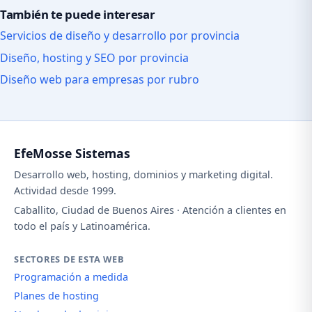
También te puede interesar
Servicios de diseño y desarrollo por provincia
Diseño, hosting y SEO por provincia
Diseño web para empresas por rubro
EfeMosse Sistemas
Desarrollo web, hosting, dominios y marketing digital.
Actividad desde 1999.
Caballito, Ciudad de Buenos Aires · Atención a clientes en
todo el país y Latinoamérica.
SECTORES DE ESTA WEB
Programación a medida
Planes de hosting