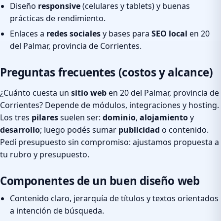
Diseño
responsive
(celulares y tablets) y buenas
prácticas de rendimiento.
Enlaces a
redes sociales
y bases para
SEO local
en 20
del Palmar, provincia de Corrientes.
Preguntas frecuentes (costos y alcance)
¿Cuánto cuesta un
sitio web
en 20 del Palmar, provincia de
Corrientes? Depende de módulos, integraciones y hosting.
Los tres
pilares
suelen ser:
dominio
,
alojamiento
y
desarrollo
; luego podés sumar
publicidad
o contenido.
Pedí presupuesto sin compromiso: ajustamos propuesta a
tu rubro y presupuesto.
Componentes de un buen diseño web
Contenido claro, jerarquía de títulos y textos orientados
a intención de búsqueda.