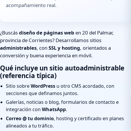
acompañamiento real.
¿Buscás
diseño de páginas web
en 20 del Palmar,
provincia de Corrientes? Desarrollamos sitios
administrables
, con
SSL y hosting
, orientados a
conversión y buena experiencia en móvil.
Qué incluye un sitio autoadministrable
(referencia típica)
Sitio sobre
WordPress
u otro CMS acordado, con
secciones que definamos juntos.
Galerías, noticias o blog, formularios de contacto e
integración con
WhatsApp
.
Correo @ tu dominio
, hosting y certificado en planes
alineados a tu tráfico.