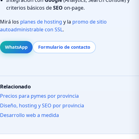
criterios básicos de
SEO
on-page.
Mirá los
planes de hosting
y la
promo de sitio
autoadministrable con SSL
.
WhatsApp
Formulario de contacto
Relacionado
Precios para pymes por provincia
Diseño, hosting y SEO por provincia
Desarrollo web a medida