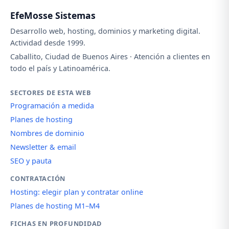
EfeMosse Sistemas
Desarrollo web, hosting, dominios y marketing digital.
Actividad desde 1999.
Caballito, Ciudad de Buenos Aires · Atención a clientes en
todo el país y Latinoamérica.
SECTORES DE ESTA WEB
Programación a medida
Planes de hosting
Nombres de dominio
Newsletter & email
SEO y pauta
CONTRATACIÓN
Hosting: elegir plan y contratar online
Planes de hosting M1–M4
FICHAS EN PROFUNDIDAD