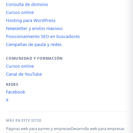
Consulta de dominio
Cursos online
Hosting para WordPress
Newsletter y envíos masivos
Posicionamiento SEO en buscadores
Campañas de pauta y redes
COMUNIDAD Y FORMACIÓN
Cursos online
Canal de YouTube
REDES
Facebook
X
MÁS EN ESTE SITIO
Páginas web para pymes y empresas
Desarrollo web para empresas