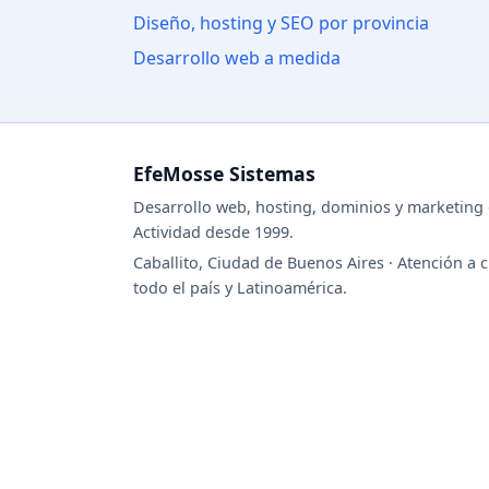
Diseño, hosting y SEO por provincia
Desarrollo web a medida
EfeMosse Sistemas
Desarrollo web, hosting, dominios y marketing d
Actividad desde 1999.
Caballito, Ciudad de Buenos Aires · Atención a c
todo el país y Latinoamérica.