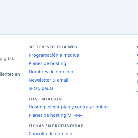
SECTORES DE ESTA WEB
Programación a medida
igital.
Planes de hosting
Nombres de dominio
lientes en
Newsletter & email
SEO y pauta
CONTRATACIÓN
Hosting: elegir plan y contratar online
Planes de hosting M1–M4
FICHAS EN PROFUNDIDAD
Consulta de dominio