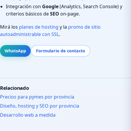
Integración con
Google
(Analytics, Search Console) y
criterios básicos de
SEO
on-page.
Mirá los
planes de hosting
y la
promo de sitio
autoadministrable con SSL
.
WhatsApp
Formulario de contacto
Relacionado
Precios para pymes por provincia
Diseño, hosting y SEO por provincia
Desarrollo web a medida