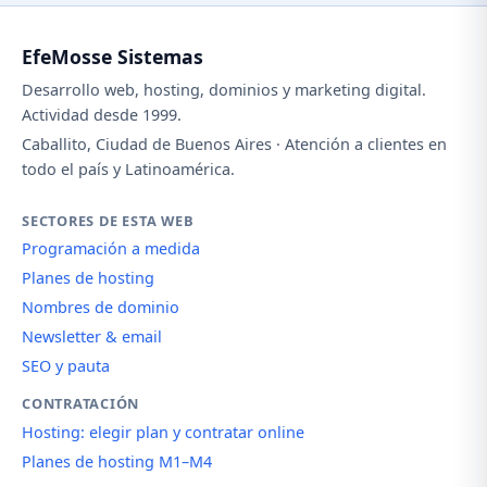
EfeMosse Sistemas
Desarrollo web, hosting, dominios y marketing digital.
Actividad desde 1999.
Caballito, Ciudad de Buenos Aires · Atención a clientes en
todo el país y Latinoamérica.
SECTORES DE ESTA WEB
Programación a medida
Planes de hosting
Nombres de dominio
Newsletter & email
SEO y pauta
CONTRATACIÓN
Hosting: elegir plan y contratar online
Planes de hosting M1–M4