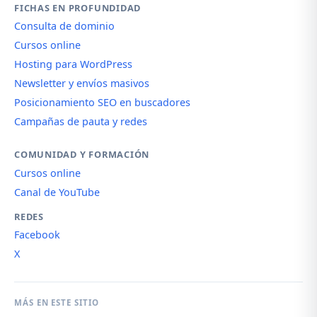
FICHAS EN PROFUNDIDAD
Consulta de dominio
Cursos online
Hosting para WordPress
Newsletter y envíos masivos
Posicionamiento SEO en buscadores
Campañas de pauta y redes
COMUNIDAD Y FORMACIÓN
Cursos online
Canal de YouTube
REDES
Facebook
X
MÁS EN ESTE SITIO