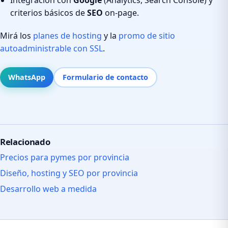
criterios básicos de
SEO
on-page.
Mirá los
planes de hosting
y la
promo de sitio
autoadministrable con SSL
.
WhatsApp
Formulario de contacto
Relacionado
Precios para pymes por provincia
Diseño, hosting y SEO por provincia
Desarrollo web a medida