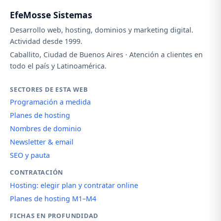
EfeMosse Sistemas
Desarrollo web, hosting, dominios y marketing digital.
Actividad desde 1999.
Caballito, Ciudad de Buenos Aires · Atención a clientes en
todo el país y Latinoamérica.
SECTORES DE ESTA WEB
Programación a medida
Planes de hosting
Nombres de dominio
Newsletter & email
SEO y pauta
CONTRATACIÓN
Hosting: elegir plan y contratar online
Planes de hosting M1–M4
FICHAS EN PROFUNDIDAD