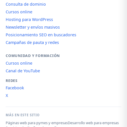
Consulta de dominio
Cursos online
Hosting para WordPress
Newsletter y envíos masivos
Posicionamiento SEO en buscadores
Campañas de pauta y redes
COMUNIDAD Y FORMACIÓN
Cursos online
Canal de YouTube
REDES
Facebook
X
MÁS EN ESTE SITIO
Páginas web para pymes y empresas
Desarrollo web para empresas