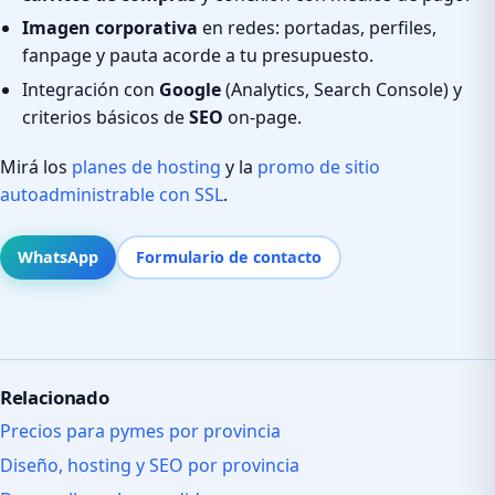
Imagen corporativa
en redes: portadas, perfiles,
fanpage y pauta acorde a tu presupuesto.
Integración con
Google
(Analytics, Search Console) y
criterios básicos de
SEO
on-page.
Mirá los
planes de hosting
y la
promo de sitio
autoadministrable con SSL
.
WhatsApp
Formulario de contacto
Relacionado
Precios para pymes por provincia
Diseño, hosting y SEO por provincia