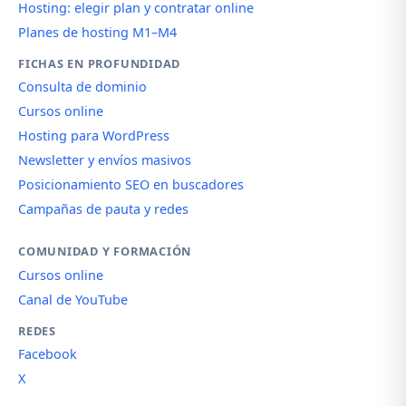
Hosting: elegir plan y contratar online
Planes de hosting M1–M4
FICHAS EN PROFUNDIDAD
Consulta de dominio
Cursos online
Hosting para WordPress
Newsletter y envíos masivos
Posicionamiento SEO en buscadores
Campañas de pauta y redes
COMUNIDAD Y FORMACIÓN
Cursos online
Canal de YouTube
REDES
Facebook
X