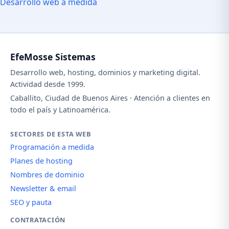
Desarrollo web a medida
EfeMosse Sistemas
Desarrollo web, hosting, dominios y marketing digital.
Actividad desde 1999.
Caballito, Ciudad de Buenos Aires · Atención a clientes en
todo el país y Latinoamérica.
SECTORES DE ESTA WEB
Programación a medida
Planes de hosting
Nombres de dominio
Newsletter & email
SEO y pauta
CONTRATACIÓN