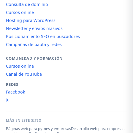
Consulta de dominio
Cursos online
Hosting para WordPress
Newsletter y envíos masivos
Posicionamiento SEO en buscadores
Campañas de pauta y redes
COMUNIDAD Y FORMACIÓN
Cursos online
Canal de YouTube
REDES
Facebook
X
MÁS EN ESTE SITIO
Páginas web para pymes y empresas
Desarrollo web para empresas