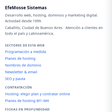
EfeMosse Sistemas
Desarrollo web, hosting, dominios y marketing digital.
Actividad desde 1999.
Caballito, Ciudad de Buenos Aires · Atención a clientes en
todo el país y Latinoamérica.
SECTORES DE ESTA WEB
Programación a medida
Planes de hosting
Nombres de dominio
Newsletter & email
SEO y pauta
CONTRATACIÓN
Hosting: elegir plan y contratar online
Planes de hosting M1–M4
FICHAS EN PROFUNDIDAD