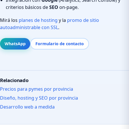
criterios básicos de
SEO
on-page.
Mirá los
planes de hosting
y la
promo de sitio
autoadministrable con SSL
.
WhatsApp
Formulario de contacto
Relacionado
Precios para pymes por provincia
Diseño, hosting y SEO por provincia
Desarrollo web a medida