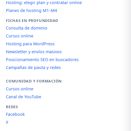
Hosting: elegir plan y contratar online
Planes de hosting M1–M4
FICHAS EN PROFUNDIDAD
Consulta de dominio
Cursos online
Hosting para WordPress
Newsletter y envíos masivos
Posicionamiento SEO en buscadores
Campañas de pauta y redes
COMUNIDAD Y FORMACIÓN
Cursos online
Canal de YouTube
REDES
Facebook
X