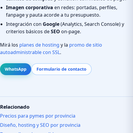
Imagen corporativa
en redes: portadas, perfiles,
fanpage y pauta acorde a tu presupuesto.
Integración con
Google
(Analytics, Search Console) y
criterios básicos de
SEO
on-page.
Mirá los
planes de hosting
y la
promo de sitio
autoadministrable con SSL
.
WhatsApp
Formulario de contacto
Relacionado
Precios para pymes por provincia
Diseño, hosting y SEO por provincia