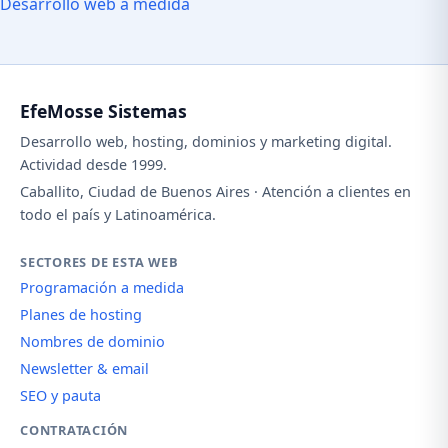
Desarrollo web a medida
EfeMosse Sistemas
Desarrollo web, hosting, dominios y marketing digital.
Actividad desde 1999.
Caballito, Ciudad de Buenos Aires · Atención a clientes en
todo el país y Latinoamérica.
SECTORES DE ESTA WEB
Programación a medida
Planes de hosting
Nombres de dominio
Newsletter & email
SEO y pauta
CONTRATACIÓN